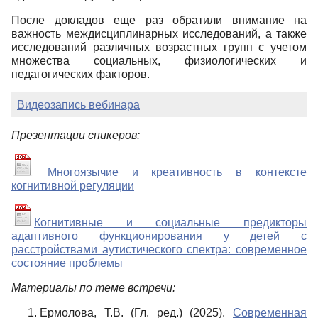
После докладов еще раз обратили внимание на
важность междисциплинарных исследований, а также
исследований различных возрастных групп с учетом
множества социальных, физиологических и
педагогических факторов.
Видеозапись вебинара
Презентации спикеров:
Многоязычие и креативность в контексте
когнитивной регуляции
Когнитивные и социальные предикторы
адаптивного функционирования у детей с
расстройствами аутистического спектра: современное
состояние проблемы
Материалы по теме встречи:
Ермолова, Т.В. (Гл. ред.) (2025).
Современная