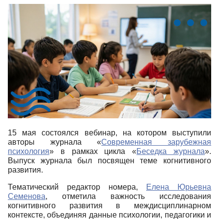
15 мая состоялся вебинар, на котором выступили
авторы журнала «
Современная зарубежная
психология
» в рамках цикла «
Беседка журнала
».
Выпуск журнала был посвящен теме когнитивного
развития.
Тематический редактор номера,
Елена Юрьевна
Семенова
, отметила важность исследования
когнитивного развития в междисциплинарном
контексте, объединяя данные психологии, педагогики и