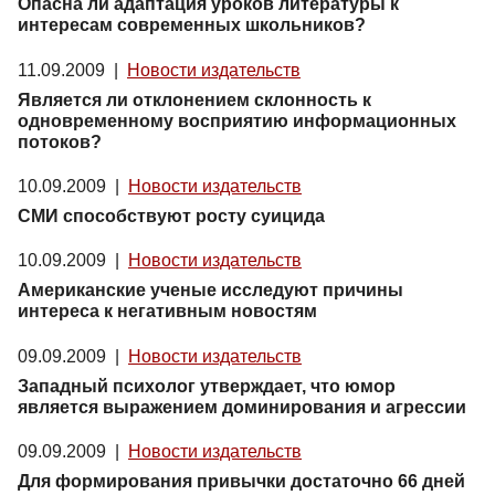
Опасна ли адаптация уроков литературы к
интересам современных школьников?
11.09.2009
|
Новости издательств
Является ли отклонением cклонность к
одновременному восприятию информационных
потоков?
10.09.2009
|
Новости издательств
СМИ способствуют росту суицида
10.09.2009
|
Новости издательств
Американские ученые исследуют причины
интереса к негативным новостям
09.09.2009
|
Новости издательств
Западный психолог утверждает, что юмор
является выражением доминирования и агрессии
09.09.2009
|
Новости издательств
Для формирования привычки достаточно 66 дней