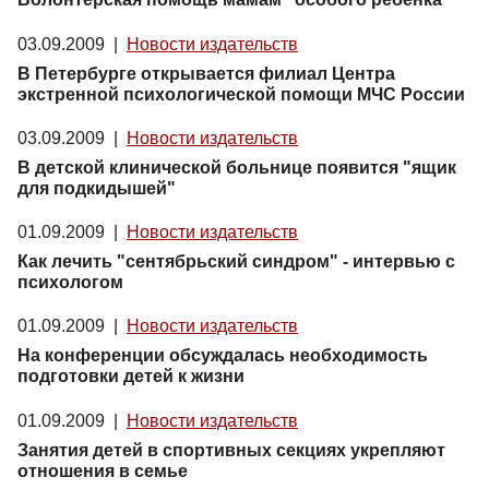
03.09.2009
|
Новости издательств
В Петербурге открывается филиал Центра
экстренной психологической помощи МЧС России
03.09.2009
|
Новости издательств
В детской клинической больнице появится "ящик
для подкидышей"
01.09.2009
|
Новости издательств
Как лечить "сентябрьский синдром" - интервью с
психологом
01.09.2009
|
Новости издательств
На конференции обсуждалась необходимость
подготовки детей к жизни
01.09.2009
|
Новости издательств
Занятия детей в спортивных секциях укрепляют
отношения в семье