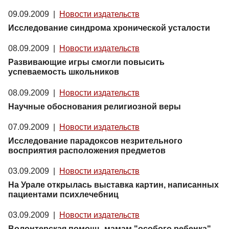
09.09.2009
|
Новости издательств
Исследование синдрома хронической усталости
08.09.2009
|
Новости издательств
Развивающие игры смогли повысить
успеваемость школьников
08.09.2009
|
Новости издательств
Научные обоснования религиозной веры
07.09.2009
|
Новости издательств
Исследование парадоксов незрительного
восприятия расположения предметов
03.09.2009
|
Новости издательств
На Урале открылась выставка картин, написанных
пациентами психлечебниц
03.09.2009
|
Новости издательств
Волонтерская помощь мамам "особого ребенка"