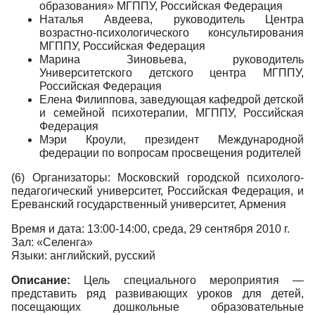
образования» МГППУ, Российская Федерация
Наталья Авдеева, руководитель Центра
возрастно-психологического консультирования
МГППУ, Российская Федерация
Марина Зиновьева, руководитель
Университетского детского центра МГППУ,
Российская Федерация
Елена Филиппова, заведующая кафедрой детской
и семейной психотерапии, МГППУ, Российская
Федерация
Мэри Кроули, президент Международной
федерации по вопросам просвещения родителей
(6) Организаторы: Московский городской психолого-
педагогический университет, Российская Федерация, и
Ереванский государственный университет, Армения
Время и дата: 13:00-14:00, среда, 29 сентября 2010 г.
Зал: «Селенга»
Языки: английский, русский
Описание:
Цель специального мероприятия —
представить ряд развивающих уроков для детей,
посещающих дошкольные образовательные