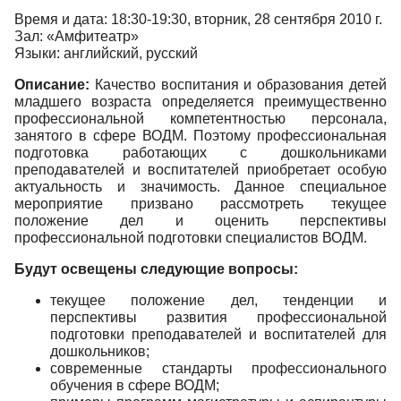
Время и дата: 18:30-19:30, вторник, 28 сентября 2010 г.
Зал: «Амфитеатр»
Языки: английский, русский
Описание:
Качество воспитания и образования детей
младшего возраста определяется преимущественно
профессиональной компетентностью персонала,
занятого в сфере ВОДМ. Поэтому профессиональная
подготовка работающих с дошкольниками
преподавателей и воспитателей приобретает особую
актуальность и значимость. Данное специальное
мероприятие призвано рассмотреть текущее
положение дел и оценить перспективы
профессиональной подготовки специалистов ВОДМ.
Будут освещены следующие вопросы:
текущее положение дел, тенденции и
перспективы развития профессиональной
подготовки преподавателей и воспитателей для
дошкольников;
современные стандарты профессионального
обучения в сфере ВОДМ;