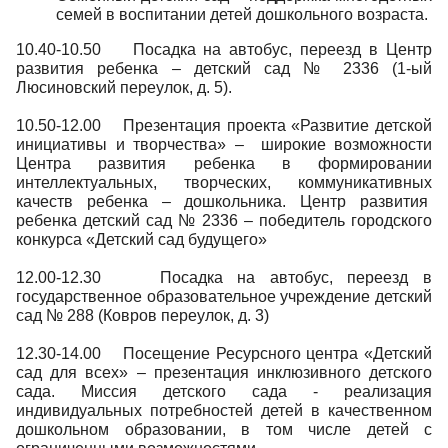
семей в воспитании детей дошкольного возраста.
10.40-10.50 Посадка на автобус, переезд в Центр
развития ребенка – детский сад № 2336 (1-ый
Люсиновский переулок, д. 5).
10.50-12.00 Презентация проекта «Развитие детской
инициативы и творчества» – широкие возможности
Центра развития ребенка в формировании
интеллектуальных, творческих, коммуникативных
качеств ребенка – дошкольника. Центр развития
ребенка детский сад № 2336 – победитель городского
конкурса «Детский сад будущего»
12.00-12.30 Посадка на автобус, переезд в
государственное образовательное учреждение детский
сад № 288 (Ковров переулок, д. 3)
12.30-14.00 Посещение Ресурсного центра «Детский
сад для всех» – презентация инклюзивного детского
сада. Миссия детского сада - реализация
индивидуальных потребностей детей в качественном
дошкольном образовании, в том числе детей с