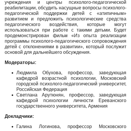
учреждения и центры психолого-педагогической
реабилитации, обсудить насущные вопросы психолого-
педагогической поддержки детей с «атипичным»
развитием и предложить психологические средства
педагогического воздействия, которые могут
использоваться при работе с такими детьми. Будет
продемонстрирован фильм «Из опыта реализации
программы психолого-педагогического сопровождения
детей с отклонениями в развитии», который послужит
основой для дальнейшего обсуждения.
Модераторы:
Людмила Обухова, профессор, заведующая
кафедрой возрастной психологии, Московский
городской психолого-педагогический университет,
Российская Федерация
Светлана Арутюнян, профессор, заведующая
кафедрой психологии личности Ереванского
государственного университета, Армения
Докладчики:
Галина Логинова, профессор Московского