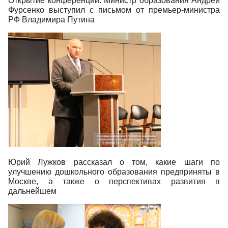
Открытие конференции. Министр образования Андрей
Фурсенко выступил с письмом от премьер-министра
РФ Владимира Путина
Юрий Лужков рассказал о том, какие шаги по
улучшению дошкольного образования предприняты в
Москве, а также о перспективах развития в
дальнейшем