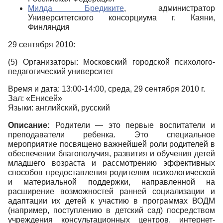
Милда Бредиките
, администратор
Университетского консорциума г. Каяни,
Финляндия
29 сентября 2010:
(5) Организаторы: Московский городской психолого-
педагогический университет
Время и дата: 13:00-14:00, среда, 29 сентября 2010 г.
Зал: «Енисей»
Языки: английский, русский
Описание:
Родители — это первые воспитатели и
преподаватели ребенка. Это специальное
мероприятие посвящено важнейшей роли родителей в
обеспечении благополучия, развития и обучения детей
младшего возраста и рассмотрению эффективных
способов предоставления родителям психологической
и материальной поддержки, направленной на
расширение возможностей ранней социализации и
адаптации их детей к участию в программах ВОДМ
(например, поступлению в детский сад) посредством
учреждения консультационных центров, интернет-