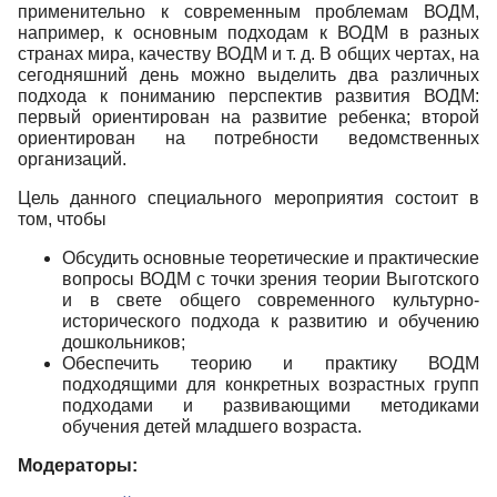
применительно к современным проблемам ВОДМ,
например, к основным подходам к ВОДМ в разных
странах мира, качеству ВОДМ и т. д. В общих чертах, на
сегодняшний день можно выделить два различных
подхода к пониманию перспектив развития ВОДМ:
первый ориентирован на развитие ребенка; второй
ориентирован на потребности ведомственных
организаций.
Цель данного специального мероприятия состоит в
том, чтобы
Обсудить основные теоретические и практические
вопросы ВОДМ с точки зрения теории Выготского
и в свете общего современного культурно-
исторического подхода к развитию и обучению
дошкольников;
Обеспечить теорию и практику ВОДМ
подходящими для конкретных возрастных групп
подходами и развивающими методиками
обучения детей младшего возраста.
Модераторы: