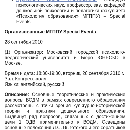
психологических наук, профессор, зав. кафедрой
дошкольной психологии и педагогики факультета
«Психология образования» МГППУ) – Special
Events
Организованные МГППУ Special Events:
28 сентября 2010
(1) Организатор: Московский городской психолого-
педагогический университет и Бюро ЮНЕСКО в
Москве.
Время и дата: 18:30-19:30, вторник, 28 сентября 2010 г.
Зал: Конгресс-холл
Языки: английский, русский
Описание:
Основные теоретические и практические
вопросы ВОДМ в рамках современного образования
рассмотрены с точки зрения культурно-исторической
теории и практики дошкольного образования.
Выдвинут ряд вопросов, связанных с достижением
цели 1 ОДВ применительно к ВОДМ. Освещены
основные положения Л.С. Выготского и его соратников