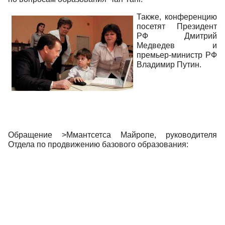
Также, конференцию
посетят Президент
РФ Дмитрий
Медведев и
премьер-министр РФ
Владимир Путин.
Обращение >Ммантсетса Майропе, руководителя
Отдела по продвижению базового образования: