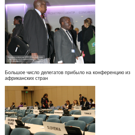
Большое число делегатов прибыло на конференцию из
африканских стран