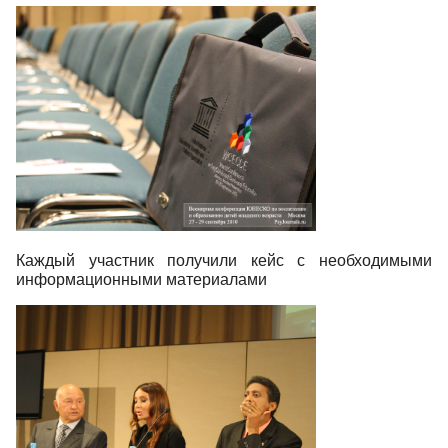
Каждый участник получили кейс с необходимыми
информационными материалами