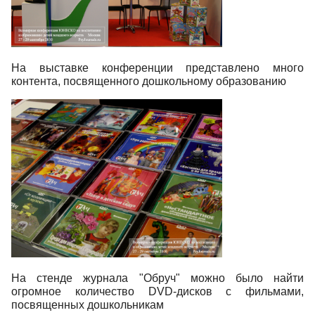
На выставке конференции представлено много
контента, посвященного дошкольному образованию
На стенде журнала "Обруч" можно было найти
огромное количество DVD-дисков с фильмами,
посвященных дошкольникам