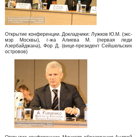
Открытие конференции. Докладчики: Лужков Ю.М. (экс-
мэр Москвы), г-жа Алиева М. (первая леди
Азербайджана), Фор Д. (вице-президент Сейшельских
островов)