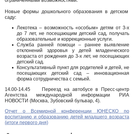
ограниченными возможностями.
Новые формы дошкольного образования в детском
саду:
Лекотека – возможность «особым» детям от 3-х
до 7 лет, не посещающим детский сад, получать
образовательные и коррекционные услуги.
Служба ранней помощи – раннее выявление
отклонений здоровья у детей младенческого
возраста от рождения до 3-х лет, не посещающих
детский сад.
Консультативный пункт для родителей и детей, не
посещающих детский сад – инновационная
форма сотрудничества с семьей.
14.00-14.45 Переезд на автобусе в Пресс-центр
Агентства международной информации РИА
НОВОСТИ (Москва, Зубовский бульвар, 4).
Отчет о Всемирной конференции ЮНЕСКО по
воспитанию и образованию детей младшего возраста
(итоги первого дня)