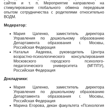
сайтов и т. п. Мероприятие направлено на
стимулирование глобального обмена передовым
опытом сотрудничества с родителями относительно
ВОДМ.
Модератор:
Мария Цапенко, заместитель директора
Управления по дошкольному образованию
Департамента образования г. Москвы,
Российская Федерация
Наталья Авдеева, руководитель Центра
возрастно-психологического консультирования
Московского городского психолого-
педагогического университета (МГППУ),
Российская Федерация
Докладчики:
Мария Цапенко, заместитель директора
Управления по дошкольному образованию
Департамента образования г. Москвы,
Российская Федерация
Марина Егорова, декан факультета «Психология