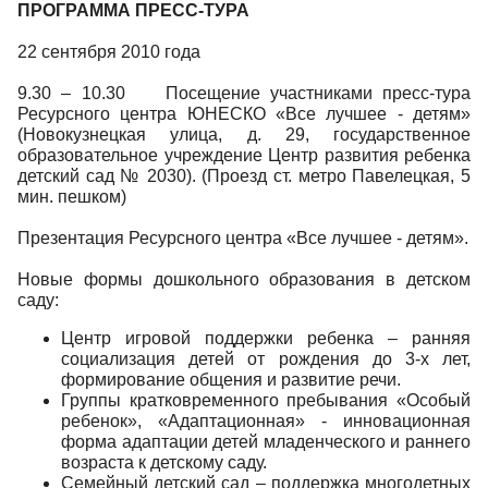
ПРОГРАММА ПРЕСС-ТУРА
22 сентября 2010 года
9.30 – 10.30 Посещение участниками пресс-тура
Ресурсного центра ЮНЕСКО «Все лучшее - детям»
(Новокузнецкая улица, д. 29, государственное
образовательное учреждение Центр развития ребенка
детский сад № 2030). (Проезд ст. метро Павелецкая, 5
мин. пешком)
Презентация Ресурсного центра «Все лучшее - детям».
Новые формы дошкольного образования в детском
саду:
Центр игровой поддержки ребенка – ранняя
социализация детей от рождения до 3-х лет,
формирование общения и развитие речи.
Группы кратковременного пребывания «Особый
ребенок», «Адаптационная» - инновационная
форма адаптации детей младенческого и раннего
возраста к детскому саду.
Семейный детский сад – поддержка многодетных