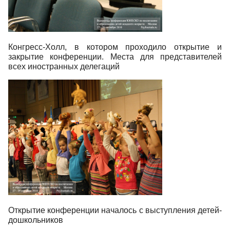
Конгресс-Холл, в котором проходило открытие и
закрытие конференции. Места для представителей
всех иностранных делегаций
Открытие конференции началось с выступления детей-
дошкольников