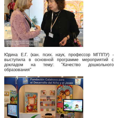
Юдина Е.Г. (кан. псих. наук, профессор МГППУ) -
выступила в основной программе мероприятий с
докладом на тему: "Качество дошкольного
образования"