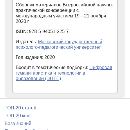
Сборник материалов Всероссийской научно-
практической конференции с
международным участием 19—21 ноября
2020 г.
ISBN: 978-5-94051-225-7
Издатель:
Московский государственный
психолого-педагогический университет
Год издания: 2020
Входит в тематические подборки:
Цифровая
гуманитаристика и технологии в
образовании (DHTE)
ТОП-20 статей
ТОП-20 книг
База знаний