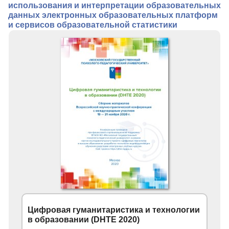
использования и интерпретации образовательных
данных электронных образовательных платформ
и сервисов образовательной статистики
Цифровая гуманитаристика и технологии
в образовании (DHTE 2020)