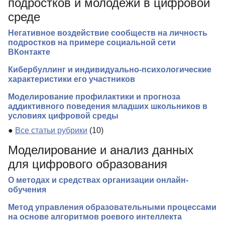
подростков и молодежи в цифровой
среде
Негативное воздействие сообществ на личность
подростков на примере социальной сети
ВКонтакте
Кибербуллинг и индивидуально-психологические
характеристики его участников
Моделирование профилактики и прогноза
аддиктивного поведения младших школьников в
условиях цифровой среды
●
Все статьи рубрики
(10)
Моделирование и анализ данных
для цифрового образования
О методах и средствах организации онлайн-
обучения
Метод управления образовательными процессами
на основе алгоритмов роевого интеллекта