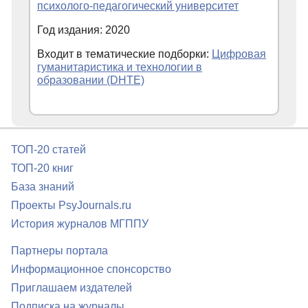
психолого-педагогический университет
Год издания: 2020
Входит в тематические подборки:
Цифровая
гуманитаристика и технологии в
образовании (DHTE)
ТОП-20 статей
ТОП-20 книг
База знаний
Проекты PsyJournals.ru
История журналов МГППУ
Партнеры портала
Информационное спонсорство
Приглашаем издателей
Подписка на журналы