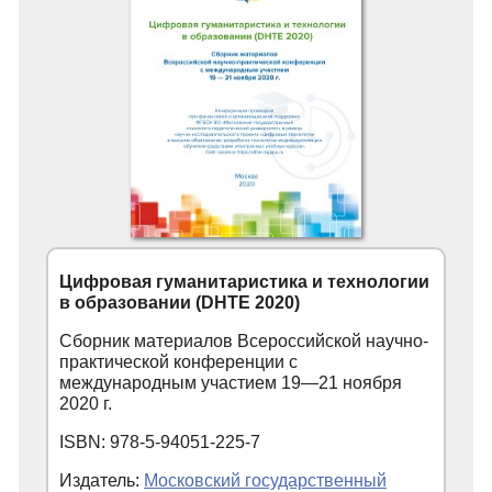
Цифровая гуманитаристика и технологии
в образовании (DHTE 2020)
Сборник материалов Всероссийской научно-
практической конференции с
международным участием 19—21 ноября
2020 г.
ISBN: 978-5-94051-225-7
Издатель:
Московский государственный