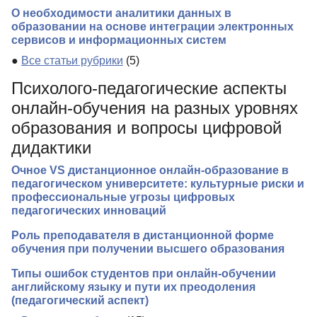
О необходимости аналитики данных в
образовании на основе интеграции электронных
сервисов и информационных систем
●
Все статьи рубрики
(5)
Психолого-педагогические аспекты
онлайн-обучения на разных уровнях
образования и вопросы цифровой
дидактики
Очное VS дистанционное онлайн-образование в
педагогическом университете: культурные риски и
профессиональные угрозы цифровых
педагогических инноваций
Роль преподавателя в дистанционной форме
обучения при получении высшего образования
Типы ошибок студентов при онлайн-обучении
английскому языку и пути их преодоления
(педагогический аспект)