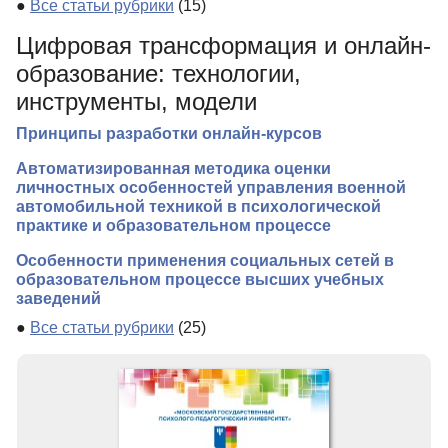
●
Все статьи рубрики
(15)
Цифровая трансформация и онлайн-
образование: технологии,
инструменты, модели
Принципы разработки онлайн-курсов
Автоматизированная методика оценки
личностных особенностей управления военной
автомобильной техникой в психологической
практике и образовательном процессе
Особенности применения социальных сетей в
образовательном процессе высших учебных
заведений
●
Все статьи рубрики
(25)