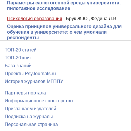
Параметры салютогенной среды университета:
пилотажное исследование
Психология образования
|
Брук Ж.Ю., Федина Л.В.
Оценка принципов универсального дизайна для
обучения в университете: о чем умолчали
респонденты
ТОП-20 статей
ТОП-20 книг
База знаний
Проекты PsyJournals.ru
История журналов МГППУ
Партнеры портала
Информационное спонсорство
Приглашаем издателей
Подписка на журналы
Персональная страница