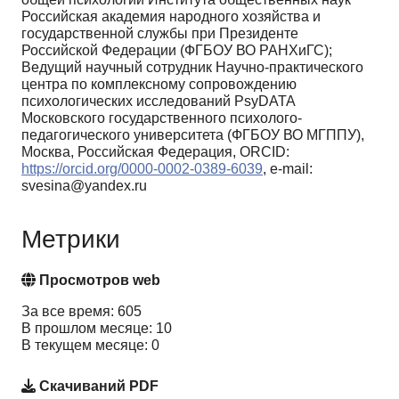
Российская академия народного хозяйства и
государственной службы при Президенте
Российской Федерации (ФГБОУ ВО РАНХиГС);
Ведущий научный сотрудник Научно-практического
центра по комплексному сопровождению
психологических исследований PsyDATA
Московского государственного психолого-
педагогического университета (ФГБОУ ВО МГППУ),
Москва, Российская Федерация, ORCID:
https://orcid.org/0000-0002-0389-6039
, e-mail:
svesina@yandex.ru
Метрики
Просмотров web
За все время: 605
В прошлом месяце: 10
В текущем месяце: 0
Скачиваний PDF