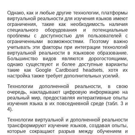
Однако, как и любые другие технологии, платформы
виртуальной реальности для изучения языков имеют
ограничения, такие как необходимость наличия
специального оборудования и потенциальные
проблемы с доступностью для пользователей с
ограниченными возможностями. Поэтому важно
учитывать эти факторы при интеграции технологий
виртуальной реальности в языковое образование.
Большинство видов являются дорогостоящими,
однако существуют и более доступные варианты
такие как Google Cardboard headsets, хотя их
настройка также требует дополнительных усилий.
Технологии дополненной реальности, в свою
очередь, накладывают цифровую информацию на
реальный мир, предоставляя интерактивные опыты
изучения языка в их повседневной среде (табл. 3 и
4).
Технологии виртуальной и дополненной реальности
трансформируют изучение языков, создавая опыты,
которые сокращают разрыв между обучением и