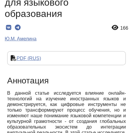
для языкового
образования
166
Ю.М. Амелина
PDF (RUS)
Аннотация
В данной статье исследуется влияние онлайн-
технологий на изучение иностранных языков и
демонстрируется, как цифровые инструменты не
только трансформируют процесс обучения, но и
изменяют наше понимание языковой компетенции и
культурной грамотности - от создания глобальных
образовательных экосистем до интеграции
виртуальной реальности. В этой статье исследуется,