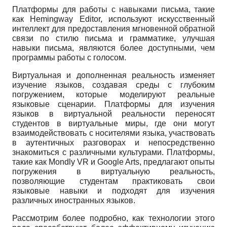
Платформы для работы с навыками письма, такие
как Hemingway Editor, используют искусственный
интеллект для предоставления мгновенной обратной
связи по стилю письма и грамматике, улучшая
навыки письма, являются более доступными, чем
программы работы с голосом.
Виртуальная и дополненная реальность изменяет
изучение языков, создавая среды с глубоким
погружением, которые моделируют реальные
языковые сценарии. Платформы для изучения
языков в виртуальной реальности переносят
студентов в виртуальные миры, где они могут
взаимодействовать с носителями языка, участвовать
в аутентичных разговорах и непосредственно
знакомиться с различными культурами. Платформы,
такие как Mondly VR и Google Arts, предлагают опыты
погружения в виртуальную реальность,
позволяющие студентам практиковать свои
языковые навыки и подходят для изучения
различных иностранных языков.
Рассмотрим более подробно, как технологии этого