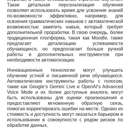
Такая детальная персонализация обучения
позволяет использовать время для усвоения знаний
по-возможности эффективно, например, для
освоения грамматических навыков с автоматической
возможностью заметить навык, который требует
дополнительной проработки. В свою очередь, более
традиционная платформа, такая как Moodle, также
предлагает детализацию успеваемости
обучающихся, но предполагает больше ручной
работы и дополнительных инструментов при
необходимости автоматизации.
Инновационные технологии могут улучшить
обучение устной и письменной речи обучающихся.
Автоматические инструменты работы с голосом,
такие как Google’s Gemini Live и OpenAI’s Advanced
Voice Mode и их более доступные аналоги, могут
быть использованы для оценки произношения и
предоставляют мгновенную обратную связь,
помогая корректировать ошибки на месте. Однако их
стоимость и доступность могут оказаться барьером в
использовании в совокупности с рядом рисков по
обработке данных.