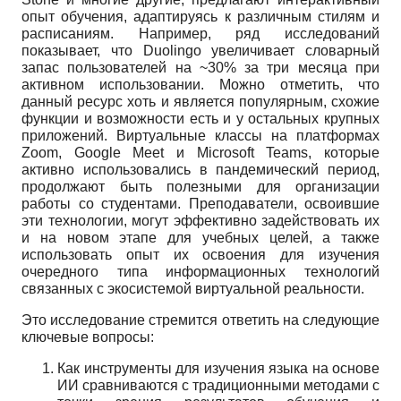
опыт обучения, адаптируясь к различным стилям и
расписаниям. Например, ряд исследований
показывает, что Duolingo увеличивает словарный
запас пользователей на ~30% за три месяца при
активном использовании. Можно отметить, что
данный ресурс хоть и является популярным, схожие
функции и возможности есть и у остальных крупных
приложений. Виртуальные классы на платформах
Zoom, Google Meet и Microsoft Teams, которые
активно использовались в пандемический период,
продолжают быть полезными для организации
работы со студентами. Преподаватели, освоившие
эти технологии, могут эффективно задействовать их
и на новом этапе для учебных целей, а также
использовать опыт их освоения для изучения
очередного типа информационных технологий
связанных с экосистемой виртуальной реальности.
Это исследование стремится ответить на следующие
ключевые вопросы:
Как инструменты для изучения языка на основе
ИИ сравниваются с традиционными методами с