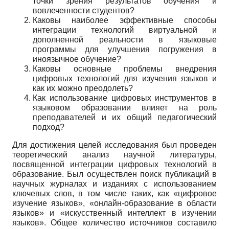
точки зрения результатов обучения и
вовлеченности студентов?
Каковы наиболее эффективные способы
интеграции технологий виртуальной и
дополненной реальности в языковые
программы для улучшения погружения в
иноязычное обучение?
Каковы основные проблемы внедрения
цифровых технологий для изучения языков и
как их можно преодолеть?
Как использование цифровых инструментов в
языковом образовании влияет на роль
преподавателей и их общий педагогический
подход?
Для достижения целей исследования был проведен
теоретический анализ научной литературы,
посвященной интеграции цифровых технологий в
образование. Был осуществлен поиск публикаций в
научных журналах и изданиях с использованием
ключевых слов, в том числе таких, как «цифровое
изучение языков», «онлайн-образование в области
языков» и «искусственный интеллект в изучении
языков». Общее количество источников составило