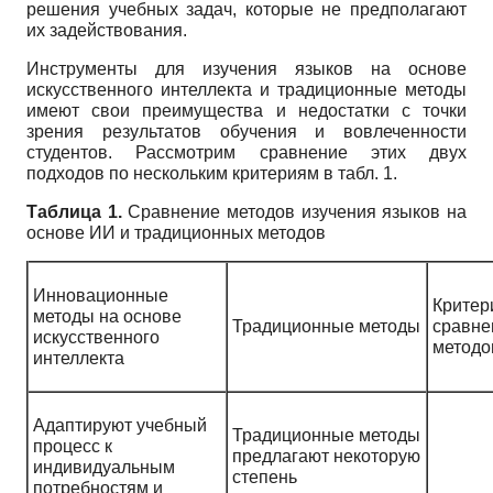
решения учебных задач, которые не предполагают
их задействования.
Инструменты для изучения языков на основе
искусственного интеллекта и традиционные методы
имеют свои преимущества и недостатки с точки
зрения результатов обучения и вовлеченности
студентов. Рассмотрим сравнение этих двух
подходов по нескольким критериям в табл. 1.
Таблица 1.
Сравнение методов изучения языков на
основе ИИ и традиционных методов
Инновационные
Критер
методы на основе
Традиционные методы
сравне
искусственного
методо
интеллекта
Адаптируют учебный
Традиционные методы
процесс к
предлагают некоторую
индивидуальным
степень
потребностям и