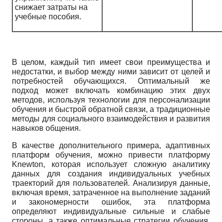
снижает затраты на
учебные пособия.
В целом, каждый тип имеет свои преимущества и
недостатки, и выбор между ними зависит от целей и
потребностей обучающихся. Оптимальный же
подход может включать комбинацию этих двух
методов, используя технологии для персонализации
обучения и быстрой обратной связи, а традиционные
методы для социального взаимодействия и развития
навыков общения.
В качестве дополнительного примера, адаптивных
платформ обучения, можно привести платформу
Knewton, которая использует сложную аналитику
данных для создания индивидуальных учебных
траекторий для пользователей. Анализируя данные,
включая время, затраченное на выполнение заданий
и закономерности ошибок, эта платформа
определяют индивидуальные сильные и слабые
стороны, а также оптимальные стратегии обучения.