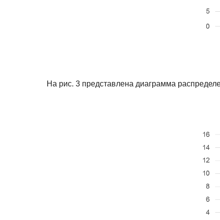
На рис. 3 представлена диаграмма распределе