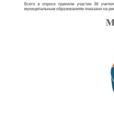
Всего в опросе приняли участие 36 учител
муниципальным образованиям показано на рис