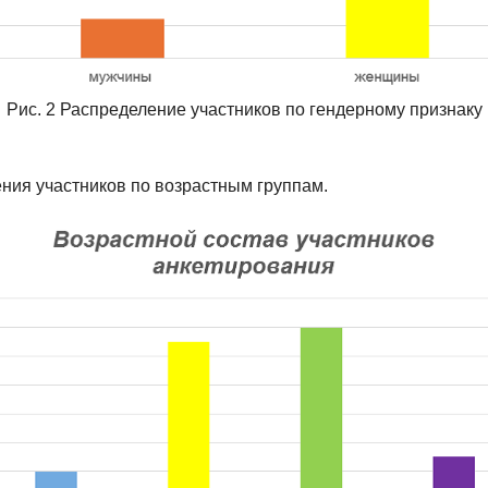
Рис. 2 Распределение участников по гендерному признаку
ния участников по возрастным группам.