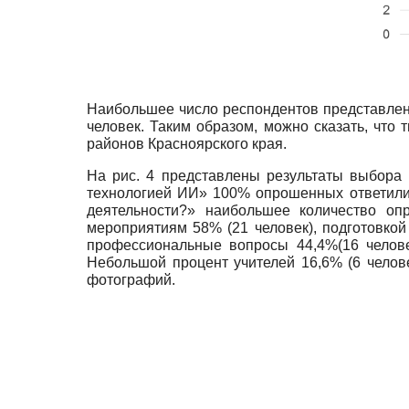
Наибольшее число респондентов представлено в
человек. Таким образом, можно сказать, что
районов Красноярского края.
На рис. 4 представлены результаты выбора
технологией ИИ» 100% опрошенных ответили
деятельности?» наибольшее количество оп
мероприятиям 58% (21 человек), подготовкой 
профессиональные вопросы 44,4%(16 челове
Небольшой процент учителей 16,6% (6 челов
фотографий.