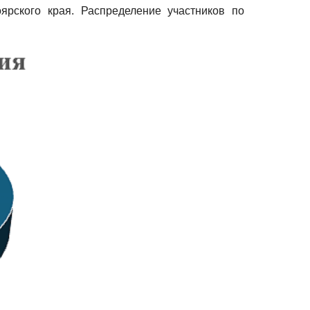
ярского края. Распределение участников по