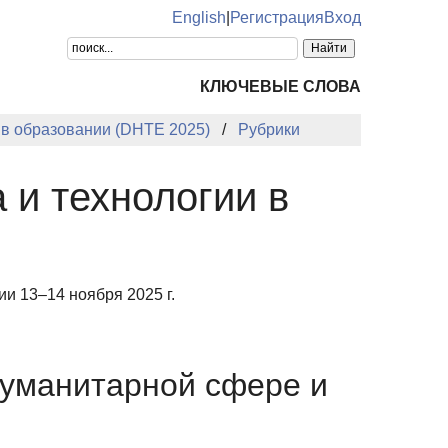
English
|
Регистрация
Вход
КЛЮЧЕВЫЕ СЛОВА
 в образовании (DHTE 2025)
Рубрики
 и технологии в
и 13–14 ноября 2025 г.
гуманитарной сфере и