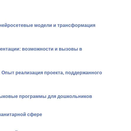
 нейросетевые модели и трансформация
ентации: возможности и вызовы в
. Опыт реализация проекта, поддержанного
языковые программы для дошкольников
манитарной сфере