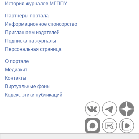
История журналов МГППУ
Партнеры портала
Информационное спонсорство
Приглашаем издателей
Подписка на журналы
Персональная страница
О портале
Медиакит
Контакты
Виртуальные фоны
Кодекс этики публикаций