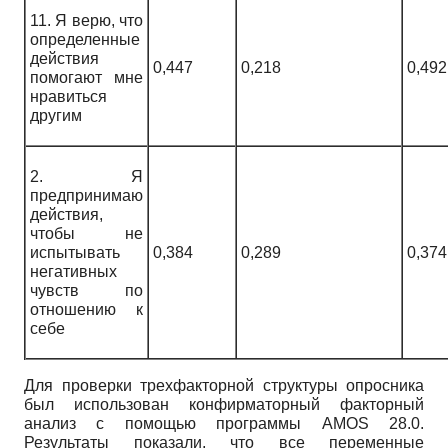
11. Я верю, что
определенные
действия
0,447
0,218
0,492
помогают мне
нравиться
другим
2. Я
предпринимаю
действия,
чтобы не
испытывать
0,384
0,289
0,374
негативных
чувств по
отношению к
себе
Для проверки трехфакторной структуры опросника
был использован конфирматорный факторный
анализ с помощью программы AMOS 28.0.
Результаты показали, что все переменные