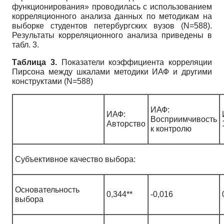
функционирования» проводилась с использованием
корреляционного анализа данных по методикам на
выборке студентов петербургских вузов (N=588).
Результаты корреляционного анализа приведены в
табл. 3.
Таблица 3.
Показатели коэффициента корреляции
Пирсона между шкалами методики ИАФ и другими
конструктами (N=588)
ИАФ:
ИАФ:
Восприимчивость
Авторство
к контролю
Субъективное качество выбора:
Основательность
0,344**
-0,016
выбора