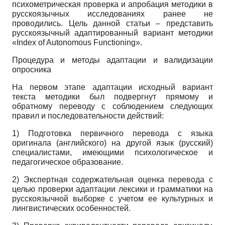
психометрическая проверка и апробация методики в
русскоязычных исследованиях ранее не
проводились. Цель данной статьи – представить
русскоязычный адаптированный вариант методики
«Index of Autonomous Functioning».
Процедура и методы адаптации и валидизации
опросника
На первом этапе адаптации исходный вариант
текста методики был подвергнут прямому и
обратному переводу с соблюдением следующих
правил и последовательности действий:
1) Подготовка первичного перевода с языка
оригинала (английского) на другой язык (русский)
специалистами, имеющими психологическое и
педагогическое образование.
2) Экспертная содержательная оценка перевода с
целью проверки адаптации лексики и грамматики на
русскоязычной выборке с учетом ее культурных и
лингвистических особенностей.