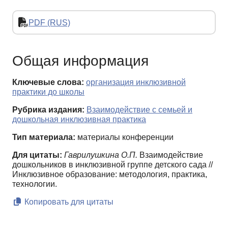
PDF (RUS)
Общая информация
Ключевые слова:
организация инклюзивной
практики до школы
Рубрика издания:
Взаимодействие с семьей и
дошкольная инклюзивная практика
Тип материала:
материалы конференции
Для цитаты:
Гаврилушкина О.П.
Взаимодействие
дошкольников в инклюзивной группе детского сада //
Инклюзивное образование: методология, практика,
технологии.
Копировать для цитаты