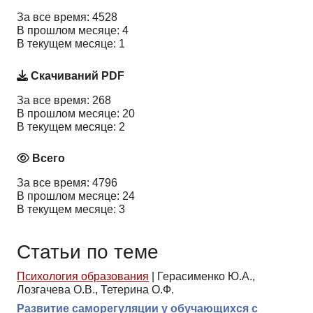
За все время: 4528
В прошлом месяце: 4
В текущем месяце: 1
Скачиваний PDF
За все время: 268
В прошлом месяце: 20
В текущем месяце: 2
Всего
За все время: 4796
В прошлом месяце: 24
В текущем месяце: 3
Статьи по теме
Психология образования
|
Герасименко Ю.А.,
Лозгачева О.В., Тетерина О.Ф.
Развитие саморегуляции у обучающихся с