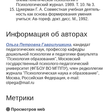
Психологический журнал. 1989. Т. 10. № 3.
Цукерман Г. А. Совместная учебная деятель­
ность как основа формирования умения
учиться: Ав-тореф. докт. дисс. М., 1992.
Информация об авторах
Ольга Петровна Гаврилушкина,
кандидат
педагогических наук, профессор кафедры
дошкольной психологии и педагогики факультета
"Психология образования", Московский
государственный психолого-педагогический
университет (ФГБОУ ВО МГППУ), член редколлегии
журнала "Психологическая наука и образование",
Москва, Российская Федерация, e-mail:
olpega@mail.ru
Метрики
Просмотров web