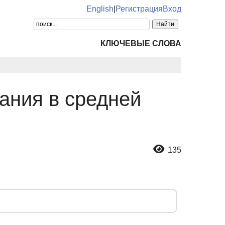
English
|
Регистрация
Вход
КЛЮЧЕВЫЕ СЛОВА
ания в средней
135