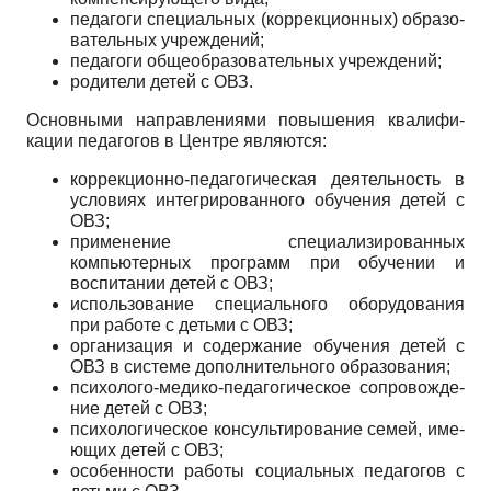
педагоги специальных (коррекционных) образо­
вательных учреждений;
педагоги общеобразовательных учреждений;
родители детей с ОВЗ.
Основными направлениями повышения квалифи­
кации педагогов в Центре являются:
коррекционно-педагогическая деятельность в
условиях интегрированного обучения детей с
ОВЗ;
применение специализированных
компьютерных программ при обучении и
воспитании детей с ОВЗ;
использование специального оборудования
при работе с детьми с ОВЗ;
организация и содержание обучения детей с
ОВЗ в системе дополнительного образования;
психолого-медико-педагогическое сопровожде­
ние детей с ОВЗ;
психологическое консультирование семей, име­
ющих детей с ОВЗ;
особенности работы социальных педагогов с