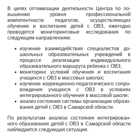
В целях оптимизации деятельности Центра по по­
вышению уровня профессиональной
компетентности педагогов, осуществляющих
обучение и воспитание детей с ОВЗ, ежегодно
проводятся мониторинговые исследования по
следующим направлениям:
изучение взаимодействия специалистов до­
школьных образовательных учреждений в
процессе реализации индивидуального
образовательного марш­рута ребенка с ОВЗ;
мониторинг условий обучения и воспитания
учащихся с ОВЗ в массовых школах;
изучение коррекционно-педагогического сопро­
вождения учащихся с ОВЗ в условиях
интегрирован­ного обучения в массовой школе;
анализ состояния системы организации образо­
вания детей с ОВЗ в Самарской области.
По результатам анализа состояния интегрирован­
ного образования детей с ОВЗ в Самарской области
наблюдается следующая ситуация.