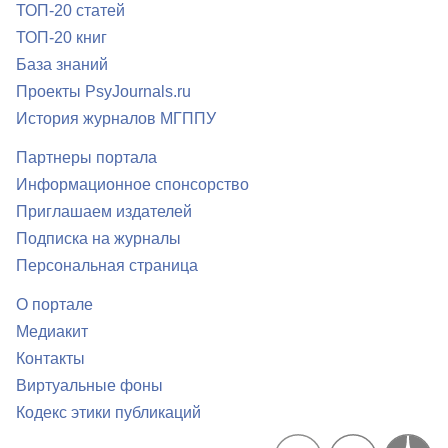
ТОП-20 статей
ТОП-20 книг
База знаний
Проекты PsyJournals.ru
История журналов МГППУ
Партнеры портала
Информационное спонсорство
Приглашаем издателей
Подписка на журналы
Персональная страница
О портале
Медиакит
Контакты
Виртуальные фоны
Кодекс этики публикаций