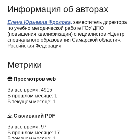
Информация об авторах
Елена Юрьевна Фролова,
заместитель директора
по учебно;методической работе ГОУ ДПО
(повышения квалификации) специалистов «Центр
специального образования Самарской области»,
Российская Федерация
Метрики
Просмотров web
За все время: 4915
В прошлом месяце: 1
В текущем месяце: 1
Скачиваний PDF
За все время: 97
В прошлом месяце: 17
В текущем месяце: 1