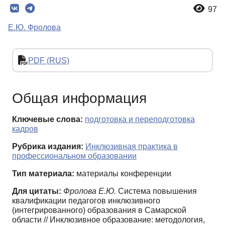
97
Е.Ю. Фролова
PDF (RUS)
Общая информация
Ключевые слова:
подготовка и переподготовка
кадров
Рубрика издания:
Инклюзивная практика в
профессиональном образовании
Тип материала:
материалы конференции
Для цитаты:
Фролова Е.Ю.
Система повышения
квалификации педагогов инклюзивного
(интегрированного) образования в Самарской
области // Инклюзивное образование: методология,