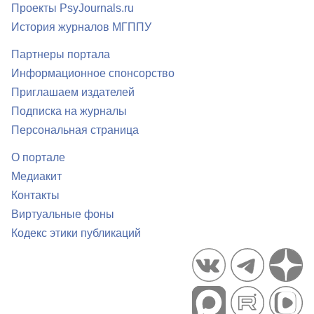
Проекты PsyJournals.ru
История журналов МГППУ
Партнеры портала
Информационное спонсорство
Приглашаем издателей
Подписка на журналы
Персональная страница
О портале
Медиакит
Контакты
Виртуальные фоны
Кодекс этики публикаций