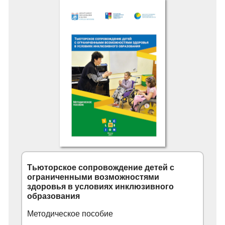
Тьюторское сопровождение детей с
ограниченными возможностями
здоровья в условиях инклюзивного
образования
Методическое пособие