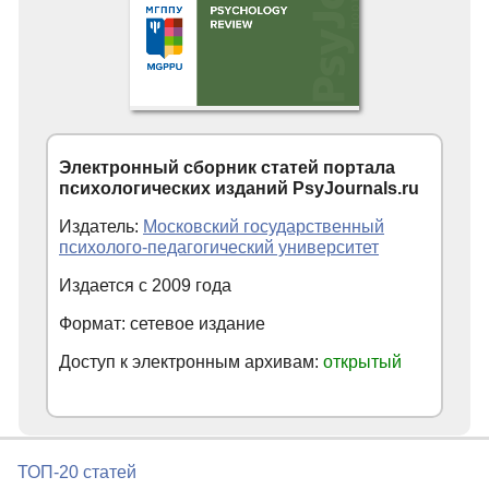
Электронный сборник статей портала
психологических изданий PsyJournals.ru
Издатель:
Московский государственный
психолого-педагогический университет
Издается с 2009 года
Формат: сетевое издание
Доступ к электронным архивам:
открытый
ТОП-20 статей