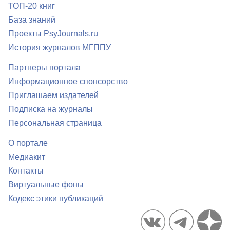
ТОП-20 книг
База знаний
Проекты PsyJournals.ru
История журналов МГППУ
Партнеры портала
Информационное спонсорство
Приглашаем издателей
Подписка на журналы
Персональная страница
О портале
Медиакит
Контакты
Виртуальные фоны
Кодекс этики публикаций