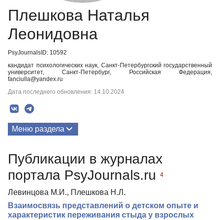
Плешкова Наталья
Леонидовна
PsyJournalsID: 10592
кандидат психологических наук, Санкт-Петербургский государственный
университет, Санкт-Петербург, Российская Федерация,
fanciulla@yandex.ru
Дата последнего обновления: 14.10.2024
Меню раздела
Публикации
Публикации в журналах
портала PsyJournals.ru
4
Левинцова М.И., Плешкова Н.Л.
Взаимосвязь представлений о детском опыте и
характеристик переживания стыда у взрослых