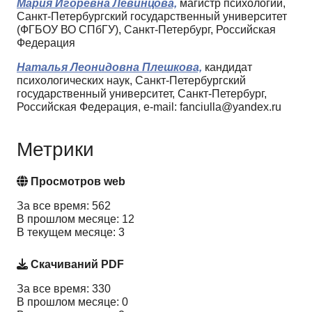
Мария Игоревна Левинцова,
магистр психологии,
Санкт-Петербургский государственный университет
(ФГБОУ ВО СПбГУ), Санкт-Петербург, Российская
Федерация
Наталья Леонидовна Плешкова,
кандидат
психологических наук, Санкт-Петербургский
государственный университет, Санкт-Петербург,
Российская Федерация, e-mail: fanciulla@yandex.ru
Метрики
Просмотров web
За все время: 562
В прошлом месяце: 12
В текущем месяце: 3
Скачиваний PDF
За все время: 330
В прошлом месяце: 0