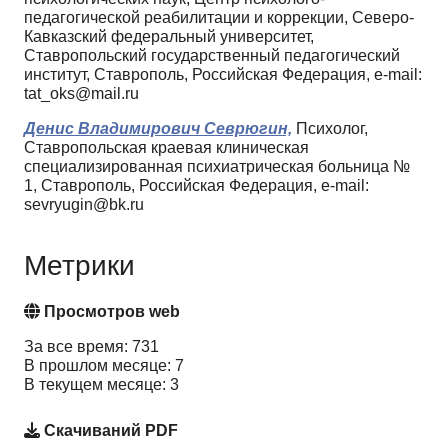
педагогической реабилитации и коррекции, Северо-
Кавказский федеральный университет,
Ставропольский государственный педагогический
институт, Ставрополь, Российская Федерация, e-mail:
tat_oks@mail.ru
Денис Владимирович Севрюгин,
Психолог,
Ставропольская краевая клиническая
специализированная психиатрическая больница №
1, Ставрополь, Российская Федерация, e-mail:
sevryugin@bk.ru
Метрики
Просмотров web
За все время: 731
В прошлом месяце: 7
В текущем месяце: 3
Скачиваний PDF