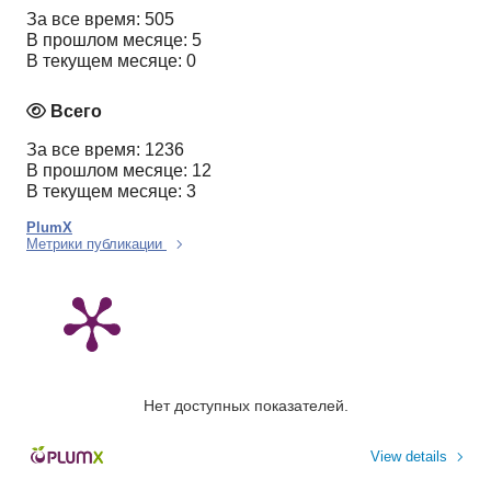
За все время: 505
В прошлом месяце: 5
В текущем месяце: 0
Всего
За все время: 1236
В прошлом месяце: 12
В текущем месяце: 3
PlumX
Метрики публикации
Нет доступных показателей.
View details