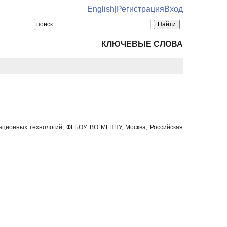
English
|
Регистрация
Вход
КЛЮЧЕВЫЕ СЛОВА
ационных технологий, ФГБОУ ВО МГППУ, Москва, Российская