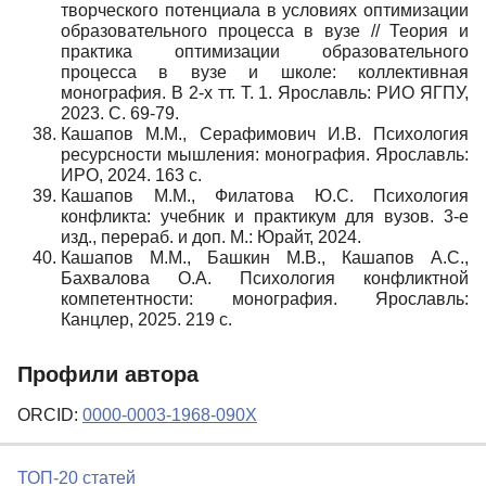
творческого потенциала в условиях оптимизации
образовательного процесса в вузе // Теория и
практика оптимизации образовательного
процесса в вузе и школе: коллективная
монография. В 2-х тт. Т. 1. Ярославль: РИО ЯГПУ,
2023. С. 69-79.
Кашапов М.М., Серафимович И.В. Психология
ресурсности мышления: монография. Ярославль:
ИРО, 2024. 163 с.
Кашапов М.М., Филатова Ю.С. Психология
конфликта: учебник и практикум для вузов. 3-е
изд., перераб. и доп. М.: Юрайт, 2024.
Кашапов М.М., Башкин М.В., Кашапов А.С.,
Бахвалова О.А. Психология конфликтной
компетентности: монография. Ярославль:
Канцлер, 2025. 219 с.
Профили автора
ORCID:
0000-0003-1968-090X
ТОП-20 статей