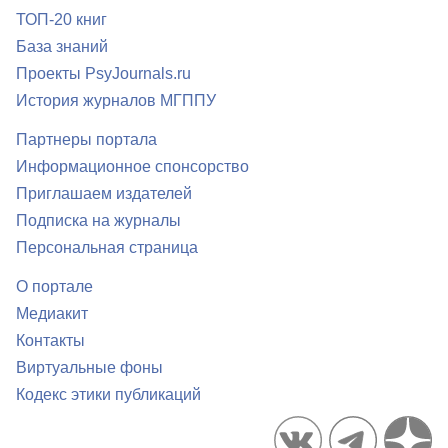
ТОП-20 книг
База знаний
Проекты PsyJournals.ru
История журналов МГППУ
Партнеры портала
Информационное спонсорство
Приглашаем издателей
Подписка на журналы
Персональная страница
О портале
Медиакит
Контакты
Виртуальные фоны
Кодекс этики публикаций