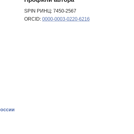
SPIN РИНЦ: 7450-2567
ORCID:
0000-0003-0220-6216
России