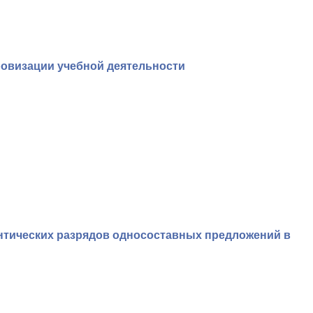
овизации учебной деятельности
тических разрядов односоставных предложений в