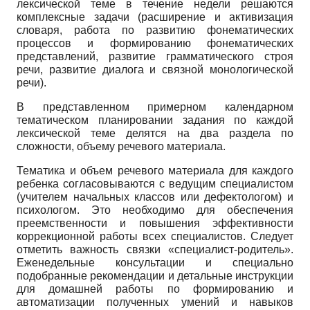
лексической теме в течение недели решаются
комплексные задачи (расширение и активизация
словаря, работа по развитию фонематических
процессов и формированию фонематических
представлений, развитие грамматического строя
речи, развитие диалога и связной монологической
речи).
В представленном примерном календарном
тематическом планировании задания по каждой
лексической теме делятся на два раздела по
сложности, объему речевого материала.
Тематика и объем речевого материала для каждого
ребенка согласовываются с ведущим специалистом
(учителем начальных классов или дефектологом) и
психологом. Это необходимо для обеспечения
преемственности и повышения эффективности
коррекционной работы всех специалистов. Следует
отметить важность связки «специалист-родитель».
Еженедельные консультации и специально
подобранные рекомендации и детальные инструкции
для домашней работы по формированию и
автоматизации полученных умений и навыков