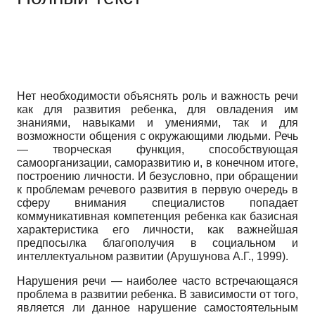
Нет необходимости объяснять роль и важность речи
как для развития ребенка, для овладения им
знаниями, навыками и умениями, так и для
возможности общения с окружающими людьми. Речь
— творческая функция, способствующая
самоорганизации, саморазвитию и, в конечном итоге,
построению личности. И безусловно, при обращении
к проблемам речевого развития в первую очередь в
сферу внимания специалистов попадает
коммуникативная компетенция ребенка как базисная
характеристика его личности, как важнейшая
предпосылка благополучия в социальном и
интеллектуальном развитии (Арушунова А.Г., 1999).
Нарушения речи — наиболее часто встречающаяся
проблема в развитии ребенка. В зависимости от того,
является ли данное нарушение самостоятельным