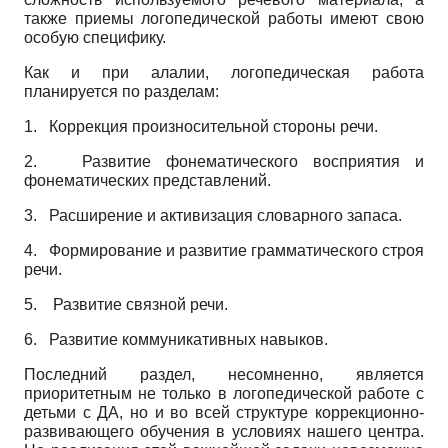
также приемы логопедической работы имеют свою
особую специфику.
Как и при алалии, логопедическая работа
планируется по разделам:
1.
Коррекция произносительной стороны речи.
2.
Развитие фонематического восприятия и
фонематических представлений.
3.
Расширение и активизация словарного запаса.
4.
Формирование и развитие грамматического строя
речи.
5.
Развитие связной речи.
6.
Развитие коммуникативных навыков.
Последний раздел, несомненно, является
приоритетным не только в логопедической работе с
детьми с ДА, но и во всей структуре коррекционно-
развивающего обучения в условиях нашего центра.