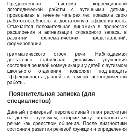
Предложенная система коррекционной
логопедической работы с аутичны­ми детьми,
проводимая в течение четырех лет, показала свою
работоспособность и достаточную эффективность.
Отмечается положительная динамика в процессах
расширения и активизации словарного запаса, в
развитии фонематических представлений,
формировании
грамматического строя речи. Наблюдаемая
достаточно стабильная динамика улучшения
состояния речевой коммуникации у детей с аутизмом
школьного отделения позволяет подтвердить
эффективность данной системной логопедической
работы.
Пояснительная записка (для
специалистов)
Данный примерный перспективный план рассчитан
на детей с аутизмом, которые могут пользоваться
речью как средством общения. После диагностики
состояния развития речевой функции и определения