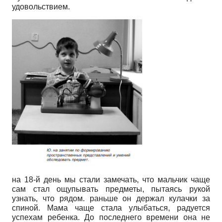
удовольствием.
на 18-й день мы стали замечать, что мальчик чаще
сам стал ощупывать предметы, пытаясь рукой
узнать, что рядом. раньше он держал кулачки за
спиной. Мама чаще стала улыбаться, радуется
успехам ребенка. До последнего времени она не