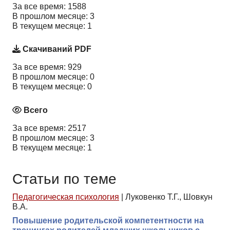
За все время: 1588
В прошлом месяце: 3
В текущем месяце: 1
Скачиваний PDF
За все время: 929
В прошлом месяце: 0
В текущем месяце: 0
Всего
За все время: 2517
В прошлом месяце: 3
В текущем месяце: 1
Статьи по теме
Педагогическая психология
|
Луковенко Т.Г., Шовкун
В.А.
Повышение родительской компетентности на