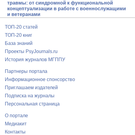
травмы: от синдромной к функциональной
концептуализации в работе с военнослужащими
и ветеранами
ТОП-20 статей
ТОП-20 книг
База знаний
Проекты PsyJournals.ru
История журналов МГППУ
Партнеры портала
Информационное спонсорство
Приглашаем издателей
Подписка на журналы
Персональная страница
О портале
Медиакит
Контакты