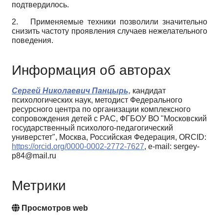
подтвердилось.
2.
Применяемые техники позволили значительно
снизить частоту проявления случаев нежелательного
поведения.
Информация об авторах
Сергей Николаевич Панцырь,
кандидат
психологических наук, методист Федерального
ресурсного центра по организации комплексного
сопровождения детей с РАС, ФГБОУ ВО "Московский
государственный психолого-педагогический
универстет", Москва, Российская Федерация, ORCID:
https://orcid.org/0000-0002-2772-7627
, e-mail: sergey-
p84@mail.ru
Метрики
Просмотров web