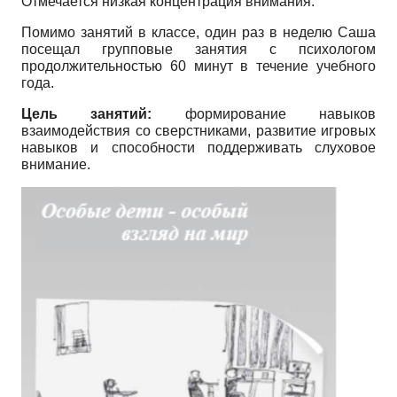
Отмечается низкая концентрация внимания.
Помимо занятий в классе, один раз в неделю Саша
посещал групповые занятия с психологом
продолжительностью 60 минут в течение учебного
года.
Цель занятий:
формирование навыков
взаимодействия со сверстниками, развитие игровых
навыков и способности поддерживать слуховое
внимание.