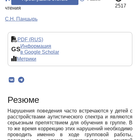
2517
чтения
С.Н. Панцырь
PDF (RUS)
Информация
GS
в Google Scholar
Метрики
Резюме
Нарушения поведения часто встречаются у детей с
расстройствами аутистического спектра и являются
серьезным препятствием для обучения в группе. В
то же время коррекцию этих нарушений необходимо
проводить именно в ходе групповой работы,