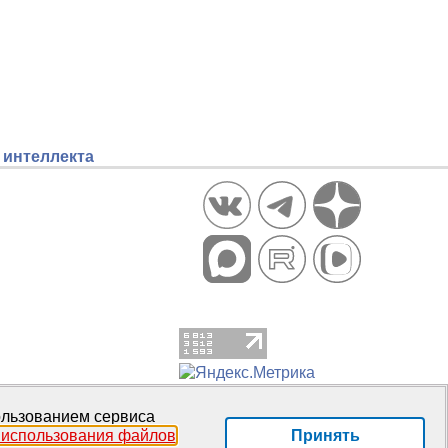
 интеллекта
пользованием сервиса
Принять
 использования файлов