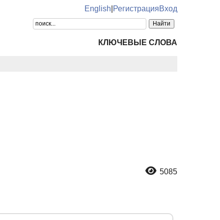
English
|
Регистрация
Вход
КЛЮЧЕВЫЕ СЛОВА
5085