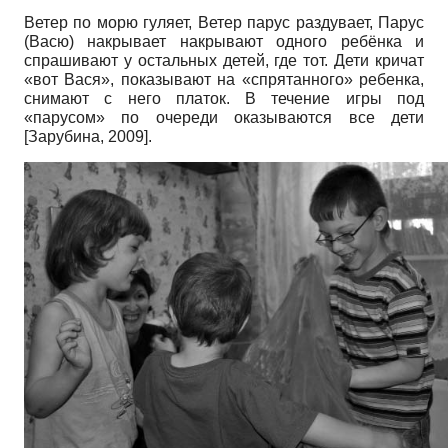
Ветер по морю гуляет, Ветер парус раздувает, Парус
(Васю) накрывает накрывают одного ребёнка и
спрашивают у остальных детей, где тот. Дети кричат
«вот Вася», показывают на «спрятанного» ребенка,
снимают с него платок. В течение игры под
«парусом» по очереди оказываются все дети
[
Зарубина, 2009
]
.