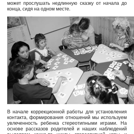
может прослушать недлинную сказку от начала до
конца, сидя на одном месте.
В начале коррекционной работы для установления
контакта, формирования отношений мы используем
увлеченность ребенка стереотипными играми. На
основе рассказов родителей и наших наблюдений