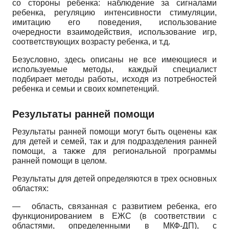
со стороны ребенка: наблюдение за сигналами
ребенка, регуляцию интенсивности стимуляции,
имитацию его поведения, использование
очередности взаимодействия, использование игр,
соответствующих возрасту ребенка, и т.д.
Безусловно, здесь описаны не все имеющиеся и
используемые методы, каждый специалист
подбирает методы работы, исходя из потребностей
ребенка и семьи и своих компетенций.
Результаты ранней помощи
Результаты ранней помощи могут быть оценены как
для детей и семей, так и для подразделения ранней
помощи, а также для региональной программы
ранней помощи в целом.
Результаты для детей определяются в трех основных
областях:
—
область, связанная с развитием ребенка, его
функционированием в ЕЖС (в соответствии с
областями, определенными в МКФ-ДП), с