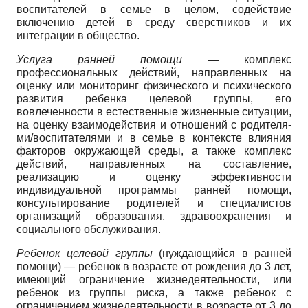
воспитателей в семье в целом, содействие
включению детей в среду сверстников и их
интеграции в общество.
Услуга ранней помощи
— комплекс
профессиональных действий, направленных на
оценку или мониторинг физического и психического
развития ребенка целевой группы, его
вовлеченности в естественные жизненные ситуации,
на оценку взаимодействия и отношений с родителя-
ми/воспитателями и в семье в контексте влияния
факторов окружающей среды, а также комплекс
действий, направленных на составление,
реализацию и оценку эффективности
индивидуальной программы ранней помощи,
консультирование родителей и специалистов
организаций образования, здравоохранения и
социального обслуживания.
Ребенок целевой группы
(нуждающийся в ранней
помощи) — ребенок в возрасте от рождения до 3 лет,
имеющий ограничение жизнедеятельности, или
ребенок из группы риска, а также ребенок с
ограничением жизнедеятельности в возрасте от 3 до