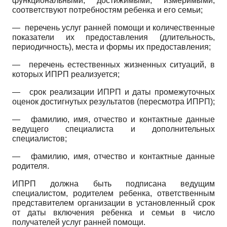
функциональными, достижимыми, измеримыми,
соответствуют потребностям ребенка и его семьи;
—
перечень услуг ранней помощи и количественные
показатели их предоставления (длительность,
периодичность), места и формы их предоставления;
—
перечень естественных жизненных ситуаций, в
которых ИПРП реализуется;
—
срок реализации ИПРП и даты промежуточных
оценок достигнутых результатов (пересмотра ИПРП);
—
фамилию, имя, отчество и контактные данные
ведущего специалиста и дополнительных
специалистов;
—
фамилию, имя, отчество и контактные данные
родителя.
ИПРП должна быть подписана ведущим
специалистом, родителем ребенка, ответственным
представителем организации в установленный срок
от даты включения ребенка и семьи в число
получателей услуг ранней помощи.