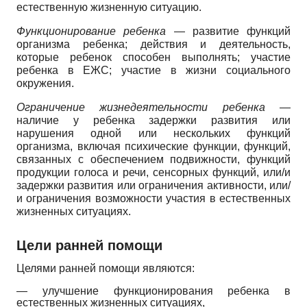
естественную жизненную ситуацию.
Функционирование ребенка
— развитие функций
организма ребенка; действия и деятельность,
которые ребенок способен выполнять; участие
ребенка в ЕЖС; участие в жизни социального
окружения.
Ограничение жизнедеятельности ребенка
—
наличие у ребенка задержки развития или
нарушения одной или нескольких функций
организма, включая психические функции, функций,
связанных с обеспечением подвижности, функций
продукции голоса и речи, сенсорных функций, или/и
задержки развития или ограничения активности, или/
и ограничения возможности участия в естественных
жизненных ситуациях.
Цели ранней помощи
Целями ранней помощи являются:
— улучшение функционирования ребенка в
естественных жизненных ситуациях,