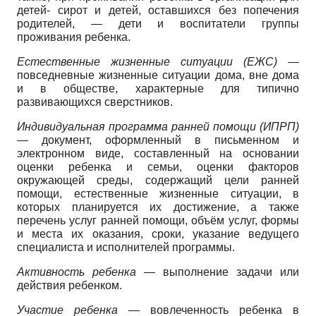
детей- сирот и детей, оставшихся без попечения
родителей, — дети и воспитатели группы
проживания ребенка.
Естественные жизненные ситуации (ЕЖС)
—
повседневные жизненные ситуации дома, вне дома
и в обществе, характерные для типично
развивающихся сверстников.
Индивидуальная программа ранней помощи (ИПРП)
— документ, оформленный в письменном и
электронном виде, составленный на основании
оценки ребенка и семьи, оценки факторов
окружающей среды, содержащий цели ранней
помощи, естественные жизненные ситуации, в
которых планируется их достижение, а также
перечень услуг ранней помощи, объём услуг, формы
и места их оказания, сроки, указание ведущего
специалиста и исполнителей программы.
Активность ребенка
— выполнение задачи или
действия ребенком.
Участие ребенка
— вовлеченность ребенка в