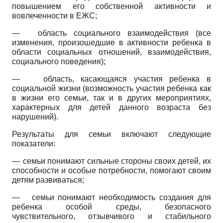
повышением его собственной активности и
вовлеченности в ЕЖС;
—
область социального взаимодействия (все
изменения, произошедшие в активности ребенка в
области социальных отношений, взаимодействия,
социального поведения);
—
область, касающаяся участия ребенка в
социальной жизни (возможность участия ребенка как
в жизни его семьи, так и в других мероприятиях,
характерных для детей данного возраста без
нарушений).
Результаты для семьи включают следующие
показатели:
—
семьи понимают сильные стороны своих детей, их
способности и особые потребности, помогают своим
детям развиваться;
—
семьи понимают необходимость создания для
ребенка особой среды, безопасного
чувствительного, отзывчивого и стабильного