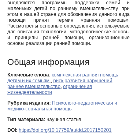
внедряются программы поддержки семей и
маленьких детей по раннему вмешатель¬ству, при
этом в нашей стране для обозначения данного вида
помощи принят термин «ранняя помощь».
Рассмотрены основные определения, используемые
для описания технологии, методологические основы
и принципы ранней помощи, организационные
основы реализации ранней помощи.
Общая информация
Ключевые слова:
комплексная ранняя помощь
детям и их семьям
,
риск развития нарушений
,
раннее вмешательство
,
ограничения
жизнедеятельности
Рубрика издания:
Психолого-педагогическая и
медико-социальная помощь
Тип материала:
научная статья
DOI:
https://doi.org/10.17759/autdd.2017150201