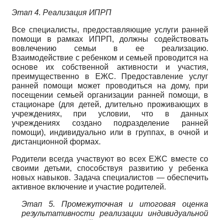
Этап 4. Реализация ИПРП
Все специалисты, предоставляющие услуги ранней
помощи в рамках ИПРП, должны содействовать
вовлечению семьи в ее реализацию.
Взаимодействие с ребенком и семьей проводится на
основе их собственной активности и участия,
преимущественно в ЕЖС. Предоставление услуг
ранней помощи может проводиться на дому, при
посещении семьей организации ранней помощи, в
стационаре (для детей, длительно проживающих в
учреждениях, при условии, что в данных
учреждениях создано подразделение ранней
помощи), индивидуально или в группах, в очной и
дистанционной формах.
Родители всегда участвуют во всех ЕЖС вместе со
своими детьми, способствуя развитию у ребенка
новых навыков. Задача специалистов — обеспечить
активное включение и участие родителей.
Этап 5. Промежуточная и итоговая оценка
результативности реализации индивидуальной