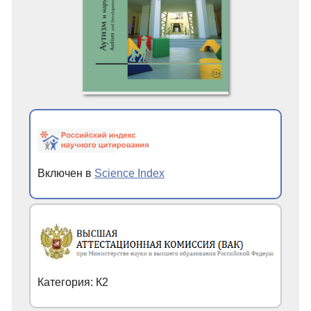
Включен в
Science Index
Категория: К2