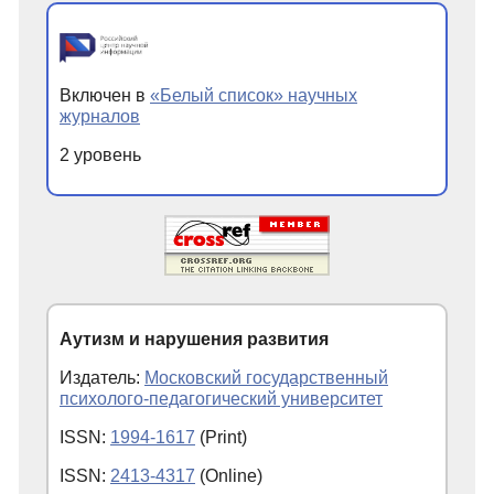
Включен в
«Белый список» научных
журналов
2 уровень
Аутизм и нарушения развития
Издатель:
Московский государственный
психолого-педагогический университет
ISSN:
1994-1617
(Print)
ISSN:
2413-4317
(Online)