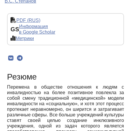
В.С. Степанов
PDF (RUS)
Информация
GS
в Google Scholar
Метрики
Резюме
Перемена в обществе отношения к людям с
инвалидностью на более позитивное повлекла за
собой смену традиционной «медицинской» модели
инвалидности на «социальную», и хотя этот процесс
протекает неравномерно, он ширится и затрагивает
различные сферы. Все больше учреждений культуры
ставят своей целью создание инклюзивного
учреждения, одной из задач которого является