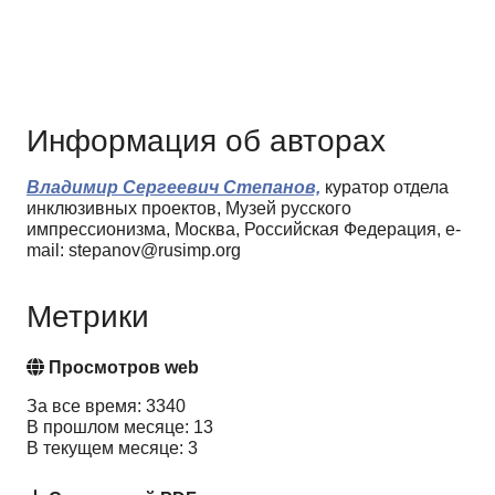
Информация об авторах
Владимир Сергеевич Степанов,
куратор отдела
инклюзивных проектов, Музей русского
импрессионизма, Москва, Российская Федерация, e-
mail: stepanov@rusimp.org
Метрики
Просмотров web
За все время: 3340
В прошлом месяце: 13
В текущем месяце: 3