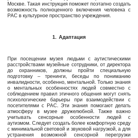
Москве. Такая инструкция поможет поэтапно создать
возможность полноценного включения человека с
РАС в культурное пространство учреждения.
1.
Адаптация
При посещении музея людьми с аутистическими
расстройствами музейные сотрудники, от директора
до охранников, должны пройти специальную
подготовку – тренинги, беседы по пониманию
инвалидности, особенно, ментальной. Только знания
о ментальных особенностях людей совместно с
соблюдением правил этичного общения могут снять
психологические барьеры при взаимодействии с
посетителями с РАС. Эти знания помогают делать
атмосферу в музее дружелюбной. Также важно
учитывать сенсорные особенности людей с
аутизмом. Следует создать более комфортную среду
с минимальной световой и звуковой нагрузкой, а для
устранения возможной сенсорной перегрузки