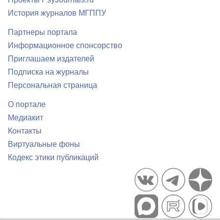
История журналов МГППУ
Партнеры портала
Информационное спонсорство
Приглашаем издателей
Подписка на журналы
Персональная страница
О портале
Медиакит
Контакты
Виртуальные фоны
Кодекс этики публикаций