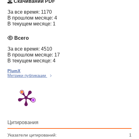
Скачиваний PDF
За все время: 1170
В прошлом месяце: 4
В текущем месяце: 1
Всего
За все время: 4510
В прошлом месяце: 17
В текущем месяце: 4
PlumX
Метрики публикации
Цитирования
Указатели цитирований:
1