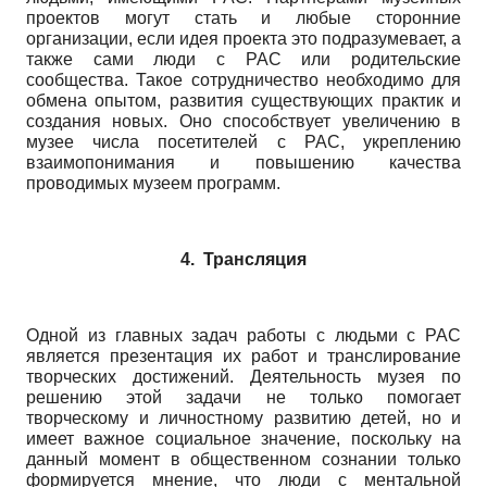
проектов могут стать и любые сторонние
организации, если идея проекта это подразумевает, а
также сами люди с РАС или родительские
сообщества. Такое сотрудничество необходимо для
обмена опытом, развития существующих практик и
создания новых. Оно способствует увеличению в
музее числа посетителей с РАС, укреплению
взаимопонимания и повышению качества
проводимых музеем программ.
4.
Трансляция
Одной из главных задач работы с людьми с РАС
является презентация их работ и транслирование
творческих достижений. Деятельность музея по
решению этой задачи не только помогает
творческому и личностному развитию детей, но и
имеет важное социальное значение, поскольку на
данный момент в общественном сознании только
формируется мнение, что люди с ментальной