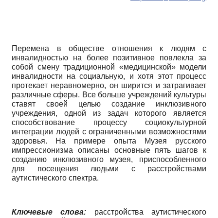
Перемена в обществе отношения к людям с
инвалидностью на более позитивное повлекла за
собой смену традиционной «медицинской» модели
инвалидности на социальную, и хотя этот процесс
протекает неравномерно, он ширится и затрагивает
различные сферы. Все больше учреждений культуры
ставят своей целью создание инклюзивного
учреждения, одной из задач которого является
способствование процессу социокультурной
интеграции людей с ограниченными возможностями
здоровья. На примере опыта Музея русского
импрессионизма описаны основные пять шагов к
созданию инклюзивного музея, приспособленного
для посещения людьми с расстройствами
аутистического спектра.
Ключевые слова:
расстройства аутистического