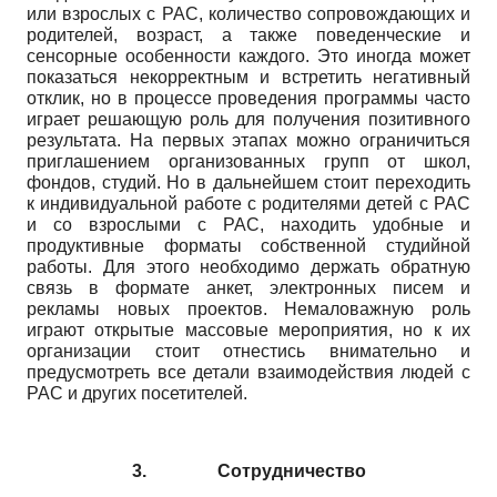
или взрослых с РАС, количество сопровождающих и
родителей, возраст, а также поведенческие и
сенсорные особенности каждого. Это иногда может
показаться некорректным и встретить негативный
отклик, но в процессе проведения программы часто
играет решающую роль для получения позитивного
результата. На первых этапах можно ограничиться
приглашением организованных групп от школ,
фондов, студий. Но в дальнейшем стоит переходить
к индивидуальной работе с родителями детей с РАС
и со взрослыми с РАС, находить удобные и
продуктивные форматы собственной студийной
работы. Для этого необходимо держать обратную
связь в формате анкет, электронных писем и
рекламы новых проектов. Немаловажную роль
играют открытые массовые мероприятия, но к их
организации стоит отнестись внимательно и
предусмотреть все детали взаимодействия людей с
РАС и других посетителей.
3.
Сотрудничество