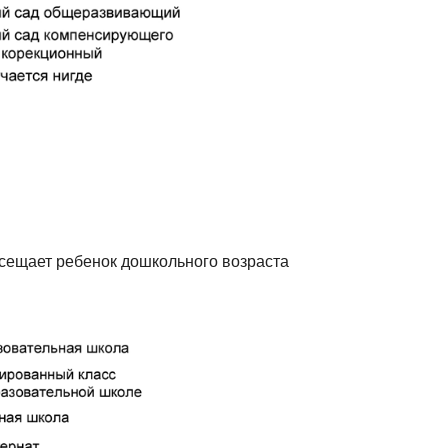
осещает ребенок дошкольного возраста