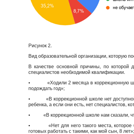
Рисунок 2.
Вид образовательной организации, которую п
В качестве основной причины, по которой д
специалистов необходимой квалификации.
•
«Ходили 2 месяца в коррекционную шк
подождать год»;
•
«В коррекционной школе нет доступно
ребенка, а если они есть, нет специалистов, 
•
«В коррекционной школе нам сказали, чт
•
«Нет для него такого места, которо
готовых работать с такими, как мой сын, 8 лет»