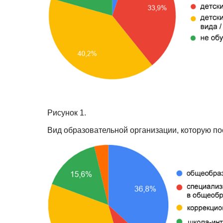
Рисунок 1.
Вид образовательной организации, которую п