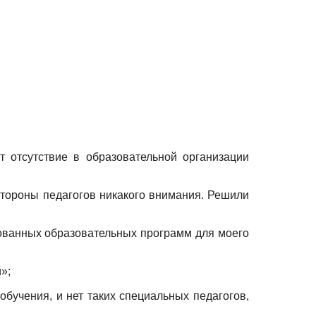
т отсутствие в образовательной организации
стороны педагогов никакого внимания. Решили
рованных образовательных программ для моего
»;
обучения, и нет таких специальных педагогов,