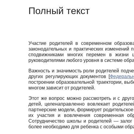
Полный текст
Участие родителей в современном образов
законодательных и практических изменений 
сподвижниками многих перемен в жизни 
руководителями любого уровня в системе обр
Важность и значимость роли родителей подч
других регулирующих документов
[
Федеральн
построении образовательной траектории, выб
многом зависит от родителей.
Этот же вопрос можно рассмотреть и с друго
детей, целенаправленно вовлекает родител
партнерские модели, формирует родительское 
их участия и вовлечения современная об
Сотрудничество школы и родителей — залог 
более необходимо для ребенка с особыми обр