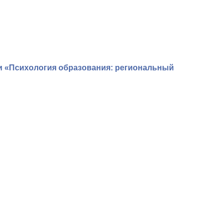
и «Психология образования: региональный