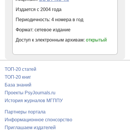
Издается с
2004
года
Периодичность: 4 номера в год
Формат: сетевое издание
Доступ к электронным архивам:
открытый
ТОП-20 статей
ТОП-20 книг
База знаний
Проекты PsyJournals.ru
История журналов МГППУ
Партнеры портала
Информационное спонсорство
Приглашаем издателей