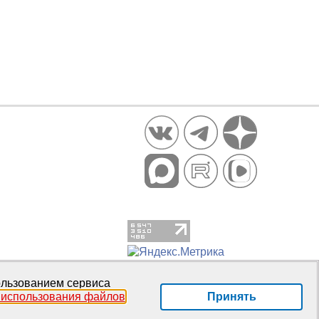
пользованием сервиса
Принять
 использования файлов