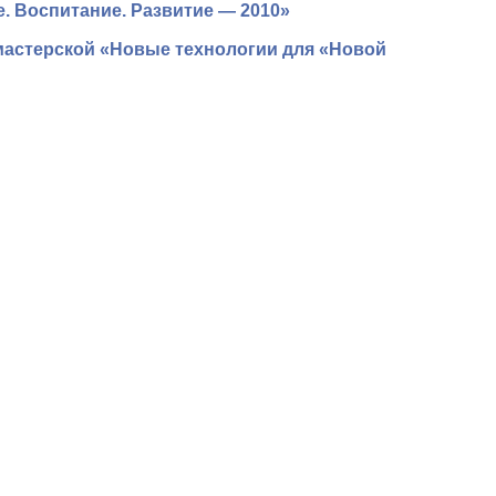
 Воспитание. Развитие — 2010»
астерской «Новые технологии для «Новой