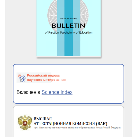
Включен в
Science Index