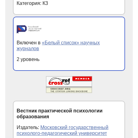
Категория: К3
Включен в
«Белый список» научных
журналов
2 уровень
Вестник практической психологии
образования
Издатель:
Московский государственный
психолого-педагогический университет