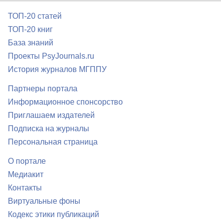
ТОП-20 статей
ТОП-20 книг
База знаний
Проекты PsyJournals.ru
История журналов МГППУ
Партнеры портала
Информационное спонсорство
Приглашаем издателей
Подписка на журналы
Персональная страница
О портале
Медиакит
Контакты
Виртуальные фоны
Кодекс этики публикаций