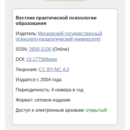
Вестник практической психологии
образования
Издатель:
Московский государственный
психолого-педагогический университет
ISSN:
2658-3100
(Online)
DOI:
10.17759/bppe
Лицензия:
CC BY-NC 4.0
Издается с
2004
года
Периодичность: 4 номера в год
Формат: сетевое издание
Доступ к электронным архивам:
открытый