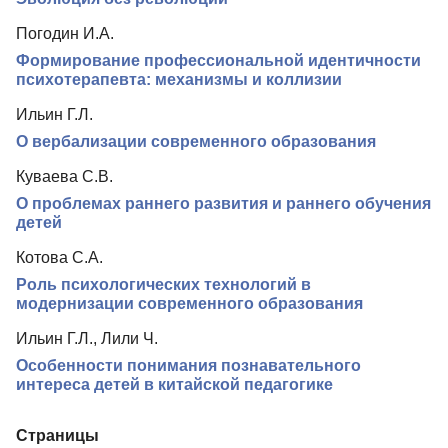
Погодин И.А.
Формирование профессиональной идентичности
психотерапевта: механизмы и коллизии
Ильин Г.Л.
О вербализации современного образования
Куваева С.В.
О проблемах раннего развития и раннего обучения
детей
Котова С.А.
Роль психологических технологий в
модернизации современного образования
Ильин Г.Л., Лили Ч.
Особенности понимания познавательного
интереса детей в китайской педагогике
Страницы