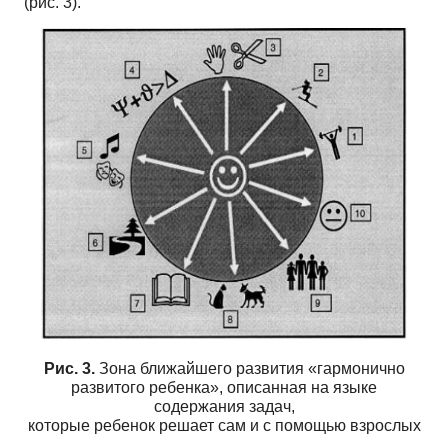
(рис. 3).
Рис. 3.
Зона ближайшего развития «гармонично
развитого ребенка», описанная на языке
содержания задач,
которые ребенок решает сам и с помощью взрослых