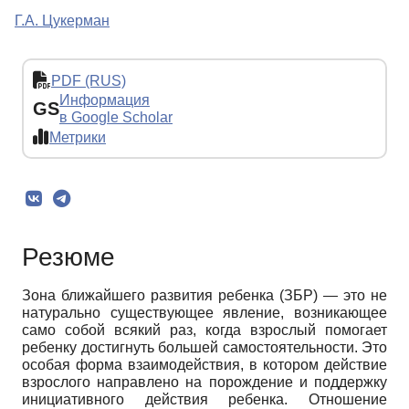
Г.А. Цукерман
PDF (RUS)
Информация
GS
в Google Scholar
Метрики
Резюме
Зона ближайшего развития ребенка (ЗБР) — это не
натурально существующее явление, возникающее
само собой всякий раз, когда взрослый помогает
ребенку достигнуть большей самостоятельности. Это
особая форма взаимодействия, в котором действие
взрослого направлено на порождение и поддержку
инициативного действия ребенка. Отношение