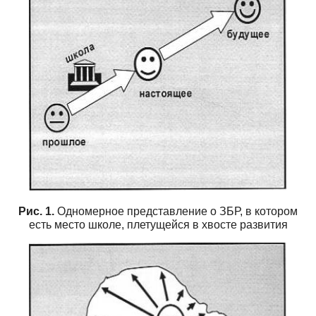
Рис. 1.
Одномерное представление о ЗБР, в котором
есть место школе, плетущейся в хвосте развития