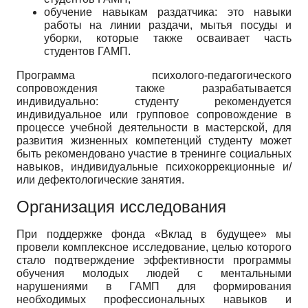
обучение навыкам раздатчика: это навыки
работы на линии раздачи, мытья посуды и
уборки, которые также осваивает часть
студентов ГАМП.
Программа психолого-педагогического
сопровождения также разрабатывается
индивидуально: студенту рекомендуется
индивидуальное или групповое сопровождение в
процессе учебной деятельности в мастерской, для
развития жизненных компетенций студенту может
быть рекомендовано участие в тренинге социальных
навыков, индивидуальные психокоррекционные и/
или дефектологические занятия.
Организация исследования
При поддержке фонда «Вклад в будущее» мы
провели комплексное исследование, целью которого
стало подтверждение эффективности программы
обучения молодых людей с ментальными
нарушениями в ГАМП для формирования
необходимых профессиональных навыков и