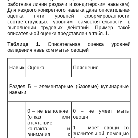
работника линии раздачи и кондитерским навыкам).
Для каждого конкретного навыка дана описательная
оценка пяти уровней сформированности,
соответствующих уровням самостоятельности в
выполнении трудовых действий. Пример такой
описательной оценки представлен в табл. 1.
Таблица 1.
Описательная оценка уровней
овладения навыком мытья овощей
Навык
Оценка
Пояснения
Раздел Б – элементарные (базовые) кулинарные
навыки
0 – не выполняет
0 – не умеет мыть
(отказ или
овощи
отсутствие
1 – моет овощи со
контакта и
значительной помощью
внимания к