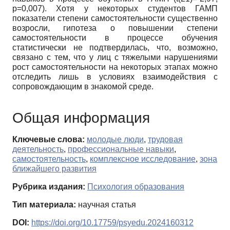
p=0,007). Хотя у некоторых студентов ГАМП
показатели степени самостоятельности существенно
возросли, гипотеза о повышении степени
самостоятельности в процессе обучения
статистически не подтвердилась, что, возможно,
связано с тем, что у лиц с тяжелыми нарушениями
рост самостоятельности на некоторых этапах можно
отследить лишь в условиях взаимодействия с
сопровождающим в знакомой среде.
Общая информация
Ключевые слова:
молодые люди
,
трудовая
деятельность
,
профессиональные навыки
,
самостоятельность
,
комплексное исследование
,
зона
ближайшего развития
Рубрика издания:
Психология образования
Тип материала:
научная статья
DOI:
https://doi.org/10.17759/psyedu.2024160312