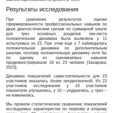
Результаты исследования
При сравнении результатов оценки
сформированности профессиональных навыков по
двум диагностическим срезам по суммарной шкале
для трех основных разделов чек-листа
положительная динамика была выявлена у 11
испытуемых из 23. При этом еще у 7 наблюдалась
положительная динамика по дополнительным
шкалам, поэтому положительную динамику хотя бы
по одному из оцениваемых навыков
продемонстрировали 18 из 23 человек
[
Захарова,
2023
]
.
Динамика показателей самостоятельности для 23
участников оказалась более неоднозначной. Из 23
участников исследования у 10 участников
показатели улучшились, у 10 – ухудшились, у трех –
не изменились.
Мы провели статистическое сравнение показателей
исследуемых характеристик по первому и второму