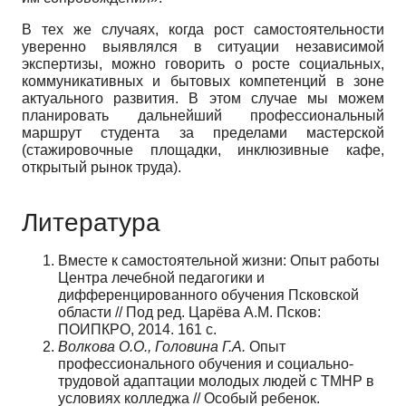
В тех же случаях, когда рост самостоятельности
уверенно выявлялся в ситуации независимой
экспертизы, можно говорить о росте социальных,
коммуникативных и бытовых компетенций в зоне
актуального развития. В этом случае мы можем
планировать дальнейший профессиональный
маршрут студента за пределами мастерской
(стажировочные площадки, инклюзивные кафе,
открытый рынок труда).
Литература
Вместе к самостоятельной жизни: Опыт работы
Центра лечебной педагогики и
дифференцированного обучения Псковской
области // Под ред. Царёва А.М. Псков:
ПОИПКРО, 2014. 161 с.
Волкова О.О., Головина Г.А.
Опыт
профессионального обучения и социально-
трудовой адаптации молодых людей с ТМНР в
условиях колледжа // Особый ребенок.