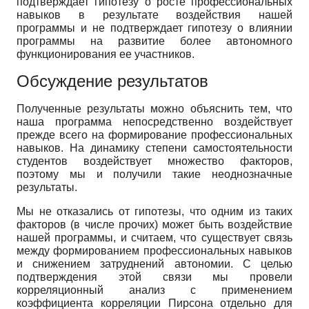
подтверждает гипотезу о росте профессиональных
навыков в результате воздействия нашей
программы и не подтверждает гипотезу о влиянии
программы на развитие более автономного
функционирования ее участников.
Обсуждение результатов
Полученные результаты можно объяснить тем, что
наша программа непосредственно воздействует
прежде всего на формирование профессиональных
навыков. На динамику степени самостоятельности
студентов воздействует множество факторов,
поэтому мы и получили такие неоднозначные
результаты.
Мы не отказались от гипотезы, что одним из таких
факторов (в числе прочих) может быть воздействие
нашей программы, и считаем, что существует связь
между формированием профессиональных навыков
и снижением затруднений автономии. С целью
подтверждения этой связи мы провели
корреляционный анализ с применением
коэффициента корреляции Пирсона отдельно для