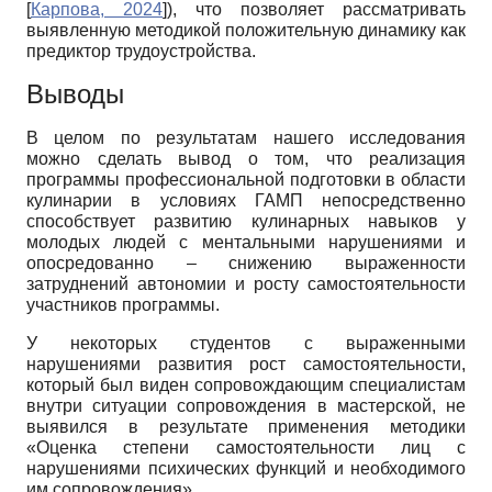
[
Карпова, 2024
]
), что позволяет рассматривать
выявленную методикой положительную динамику как
предиктор трудоустройства.
Выводы
В целом по результатам нашего исследования
можно сделать вывод о том, что реализация
программы профессиональной подготовки в области
кулинарии в условиях ГАМП непосредственно
способствует развитию кулинарных навыков у
молодых людей с ментальными нарушениями и
опосредованно – снижению выраженности
затруднений автономии и росту самостоятельности
участников программы.
У некоторых студентов с выраженными
нарушениями развития рост самостоятельности,
который был виден сопровождающим специалистам
внутри ситуации сопровождения в мастерской, не
выявился в результате применения методики
«Оценка степени самостоятельности лиц с
нарушениями психических функций и необходимого
им сопровождения».