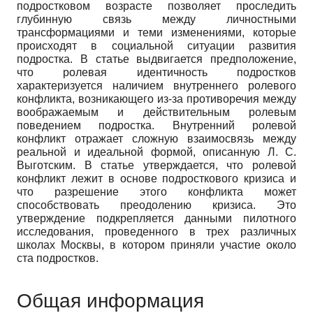
подростковом возрасте позволяет проследить
глубинную связь между личностными
трансформациями и теми изменениями, которые
происходят в социальной ситуации развития
подростка. В статье выдвигается предположение,
что ролевая идентичность подростков
характеризуется наличием внутреннего ролевого
конфликта, возникающего из-за противоречия между
воображаемым и действительным ролевым
поведением подростка. Внутренний ролевой
конфликт отражает сложную взаимосвязь между
реальной и идеальной формой, описанную Л. С.
Выготским. В статье утверждается, что ролевой
конфликт лежит в основе подросткового кризиса и
что разрешение этого конфликта может
способствовать преодолению кризиса. Это
утверждение подкрепляется данными пилотного
исследования, проведенного в трех различных
школах Москвы, в котором приняли участие около
ста подростков.
Общая информация