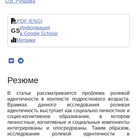
О.В. Рубцова
PDF (ENG)
Информация
GS
в Google Scholar
Метрики
Резюме
В статье рассматривается проблема ролевой
идентичности в контексте подросткового возраста.
Врамках данного исследования ролевая
идентичность выступает как социально-личностное и
социо-когнитивное образование, в котором
личностные, когнитивные и социальные компоненты
интегрированы и опосредованы. Таким образом,
исследование ролевой идентичности в