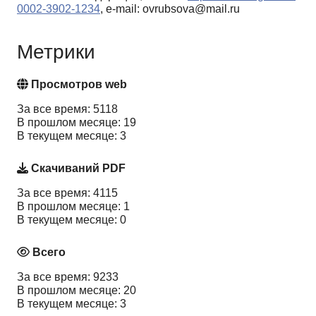
0002-3902-1234
, e-mail: ovrubsova@mail.ru
Метрики
Просмотров web
За все время: 5118
В прошлом месяце: 19
В текущем месяце: 3
Скачиваний PDF
За все время: 4115
В прошлом месяце: 1
В текущем месяце: 0
Всего
За все время: 9233
В прошлом месяце: 20
В текущем месяце: 3