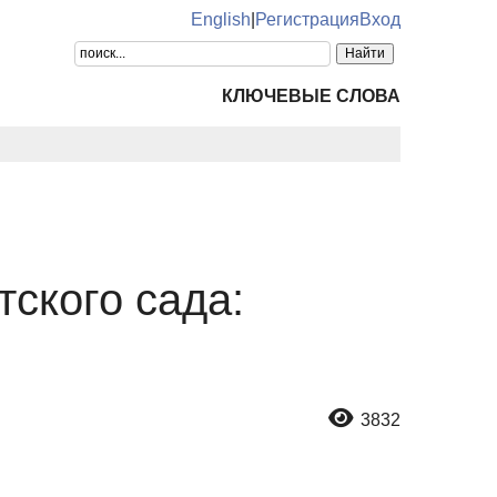
English
|
Регистрация
Вход
КЛЮЧЕВЫЕ СЛОВА
ского сада:
3832