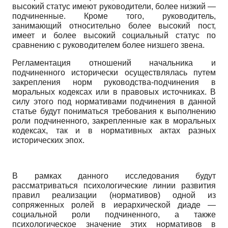
высокий статус имеют руководители, более низкий —
подчиненные. Кроме того, руководитель,
занимающий относительно более высокий пост,
имеет и более высокий социальный статус по
сравнению с руководителем более низшего звена.
Регламентация отношений начальника и
подчиненного исторически осуществлялась путем
закрепления норм руководства-подчинения в
моральных кодексах или в правовых источниках. В
силу этого под нормативами подчинения в данной
статье будут пониматься требования к выполнению
роли подчиненного, закрепленные как в моральных
кодексах, так и в нормативных актах разных
исторических эпох.
В рамках данного исследования будут
рассматриваться психологические линии развития
правил реализации (нормативов) одной из
сопряженных ролей в иерархической диаде
—
социальной роли подчиненного, а также
психологическое значение этих нормативов в