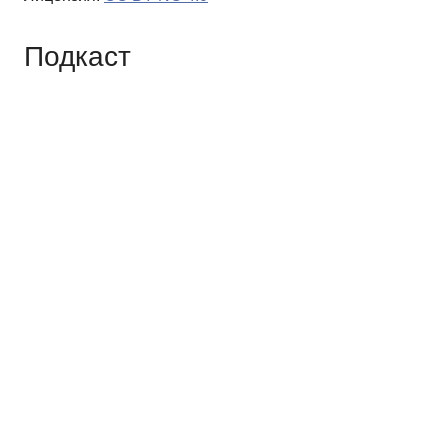
Подкаст