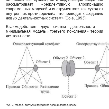
рассматривает «рефлективную апроприацию
современных моделей и инструментов» как «уход от
внутренних противоречий», что приводит к созданию
новых деятельностных систем»
[
Cole, 1993
]
.
Взаимодействие двух систем деятельности —
минимальная модель «третьего поколения» теории
деятельности
Рис. 1.
Модель третьего поколения теории деятельности