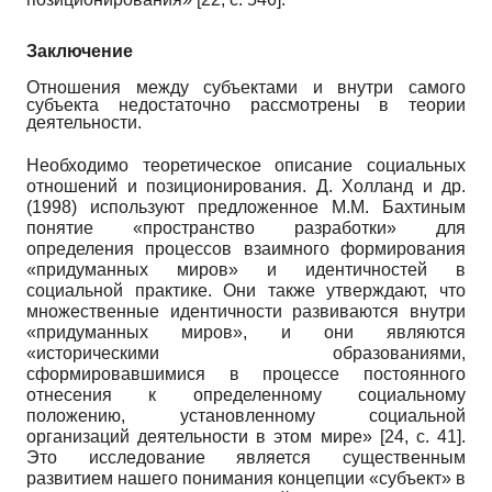
Заключение
Отношения между субъектами и внутри самого
субъекта недостаточно рассмотрены в теории
деятельности.
Необходимо теоретическое описание социальных
отношений и позиционирования. Д. Холланд и др.
(1998)
используют предложенное М.М. Бахтиным
понятие «пространство разработки» для
определения процессов взаимного формирования
«придуманных миров» и идентичностей в
социальной практике. Они также утверждают, что
множественные идентичности развиваются внутри
«придуманных миров», и они являются
«историческими образованиями,
сформировавшимися в процессе постоянного
отнесения к определенному социальному
положению, установленному социальной
организаций деятельности в этом мире»
[24,
с.
41].
Это исследование является существенным
развитием нашего понимания концепции «субъект» в