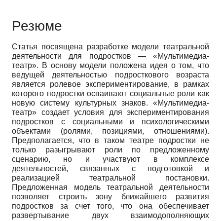
Резюме
Статья посвящена разработке модели театральной
деятельности для подростков — «Мультимедиа-
театр». В основу модели положена идея о том, что
ведущей деятельностью подросткового возраста
является ролевое экспериментирование, в рамках
которого подростки осваивают социальные роли как
новую систему культурных знаков. «Мультимедиа-
театр» создает условия для экспериментирования
подростков с социальными и психологическими
объектами (ролями, позициями, отношениями).
Предполагается, что в таком театре подростки не
только разыгрывают роли по предложенному
сценарию, но и участвуют в комплексе
деятельностей, связанных с подготовкой и
реализацией театральной постановки.
Предложенная модель театральной деятельности
позволяет строить зону ближайшего развития
подростков за счет того, что она обеспечивает
развертывание двух взаимодополняющих