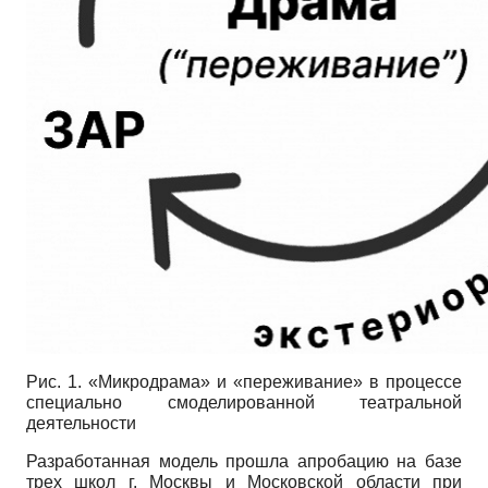
Рис. 1. «Микродрама» и «переживание» в процессе
специально смоделированной театральной
деятельности
Разработанная модель прошла апробацию на базе
трех школ г. Москвы и Московской области при