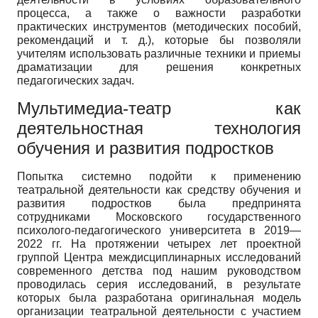
процесса, а также о важности разработки
практических инструментов (методических пособий,
рекомендаций и т. д.), которые бы позволяли
учителям использовать различные техники и приемы
драматизации для решения конкретных
педагогических задач.
Мультимедиа-театр как
деятельностная технология
обучения и развития подростков
Попытка системно подойти к применению
театральной деятельности как средству обучения и
развития подростков была предпринята
сотрудниками Московского государственного
психолого-педагогического университета в 2019—
2022 гг. На протяжении четырех лет проектной
группой Центра междисциплинарных исследований
современного детства под нашим руководством
проводилась серия исследований, в результате
которых была разработана оригинальная модель
организации театральной деятельности с участием