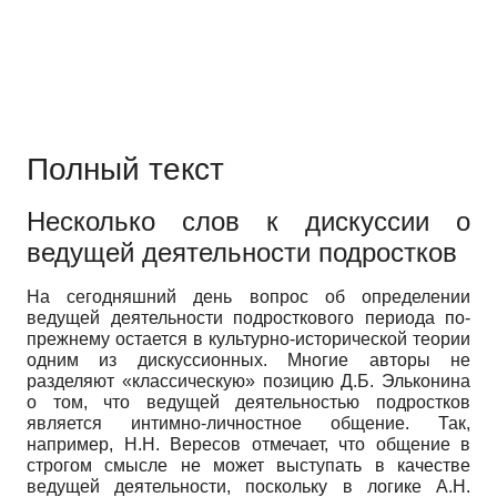
Полный текст
Несколько слов к дискуссии о
ведущей деятельности подростков
На сегодняшний день вопрос об определении
ведущей деятельности подросткового периода по-
прежнему остается в культурно-исторической теории
одним из дискуссионных. Многие авторы не
разделяют «классическую» позицию Д.Б. Эльконина
о том, что ведущей деятельностью подростков
является интимно-личностное общение. Так,
например, Н.Н. Вересов отмечает, что общение в
строгом смысле не может выступать в качестве
ведущей деятельности, поскольку в логике А.Н.