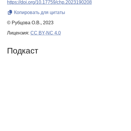
https://doi.org/10.17759/chp.2023190208
Копировать для цитаты
© Рубцова О.В., 2023
Лицензия:
CC BY-NC 4.0
Подкаст