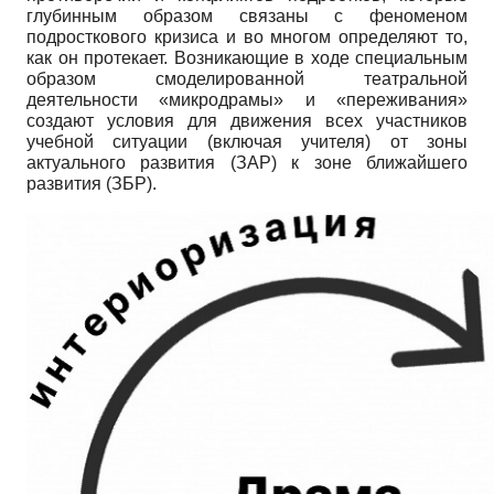
глубинным образом связаны с феноменом
подросткового кризиса и во многом определяют то,
как он протекает. Возникающие в ходе специальным
образом смоделированной театральной
деятельности «микродрамы» и «переживания»
создают условия для движения всех участников
учебной ситуации (включая учителя) от зоны
актуального развития (ЗАР) к зоне ближайшего
развития (ЗБР).