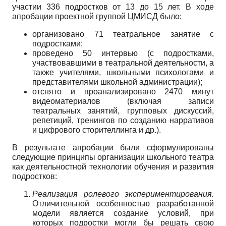
участии 336 подростков от 13 до 15 лет. В ходе
апробации проектной группой ЦМИСД было:
организовано 71 театральное занятие с
подростками;
проведено 50 интервью (с подростками,
участвовавшими в театральной деятельности, а
также учителями, школьными психологами и
представителями школьной администрации);
отснято и проанализировано 2470 минут
видеоматериалов (включая записи
театральных занятий, групповых дискуссий,
репетиций, тренингов по созданию нарративов
и цифрового сторителлинга и др.).
В результате апробации были сформулированы
следующие принципы организации школьного театра
как деятельностной технологии обучения и развития
подростков:
Реализация ролевого экспериментирования.
Отличительной особенностью разработанной
модели является создание условий, при
которых подростки могли бы решать свою