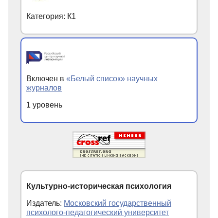
Категория: К1
Включен в
«Белый список» научных
журналов
1 уровень
Культурно-историческая психология
Издатель:
Московский государственный
психолого-педагогический университет