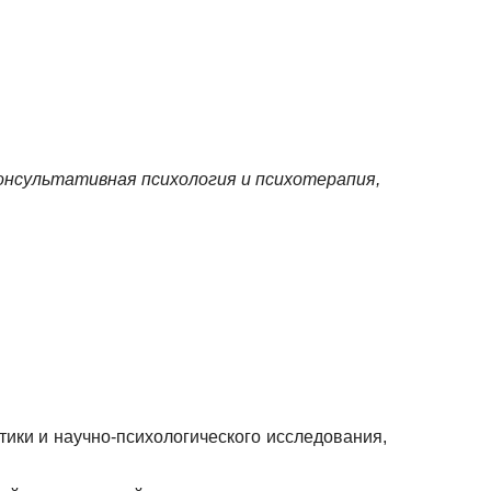
онсультативная психология и психотерапия,
ики и научно-психологического исследования,