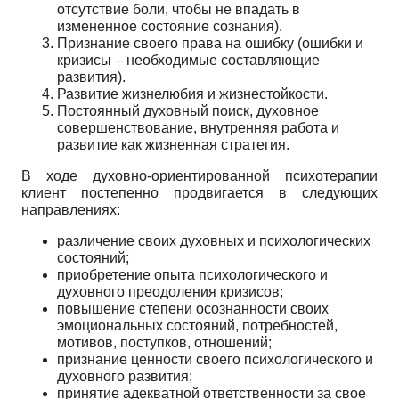
отсутствие боли, чтобы не впадать в
измененное состояние сознания).
Признание своего права на ошибку (ошибки и
кризисы – необходимые составляющие
развития).
Развитие жизнелюбия и жизнестойкости.
Постоянный духовный поиск, духовное
совершенствование, внутренняя работа и
развитие как жизненная стратегия.
В ходе духовно-ориентированной психотерапии
клиент постепенно продвигается в следующих
направлениях:
различение своих духовных и психологических
состояний;
приобретение опыта психологического и
духовного преодоления кризисов;
повышение степени осознанности своих
эмоциональных состояний, потребностей,
мотивов, поступков, отношений;
признание ценности своего психологического и
духовного развития;
принятие адекватной ответственности за свое