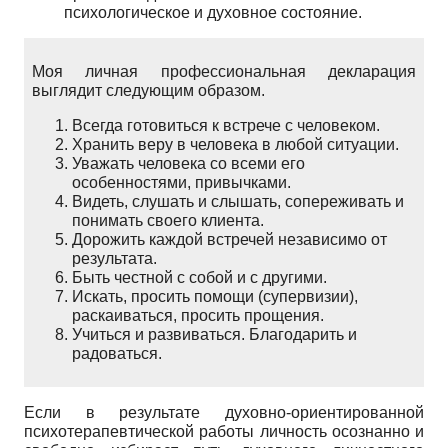
психологическое и духовное состояние.
Моя личная профессиональная декларация
выглядит следующим образом.
Всегда готовиться к встрече с человеком.
Хранить веру в человека в любой ситуации.
Уважать человека со всеми его
особенностями, привычками.
Видеть, слушать и слышать, сопереживать и
понимать своего клиента.
Дорожить каждой встречей независимо от
результата.
Быть честной с собой и с другими.
Искать, просить помощи (супервизии),
раскаиваться, просить прощения.
Учиться и развиваться. Благодарить и
радоваться.
Если в результате духовно-ориентированной
психотерапевтической работы личность осознанно и