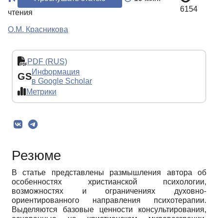
6154
чтения
О.М. Красникова
PDF (RUS)
Информация
GS
в Google Scholar
Метрики
Резюме
В статье представлены размышления автора об
особенностях христианской психологии,
возможностях и ограничениях духовно-
ориентированного направления психотерапии.
Выделяются базовые ценности консультирования,