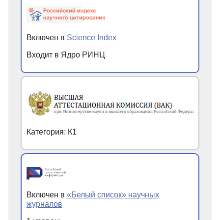
Включен в
Science Index
Входит в Ядро РИНЦ
Категория: К1
Включен в
«Белый список» научных
журналов