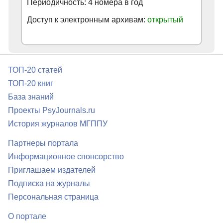
Периодичность: 4 номера в год
Доступ к электронным архивам:
открытый
ТОП-20 статей
ТОП-20 книг
База знаний
Проекты PsyJournals.ru
История журналов МГППУ
Партнеры портала
Информационное спонсорство
Приглашаем издателей
Подписка на журналы
Персональная страница
О портале