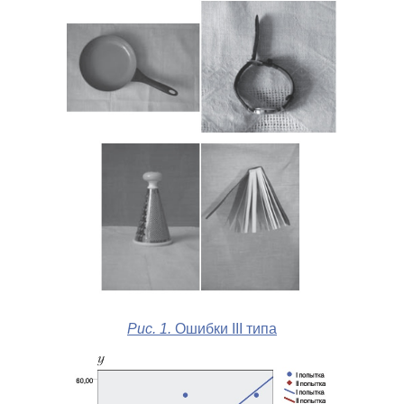
Рис. 1.
Ошибки III типа