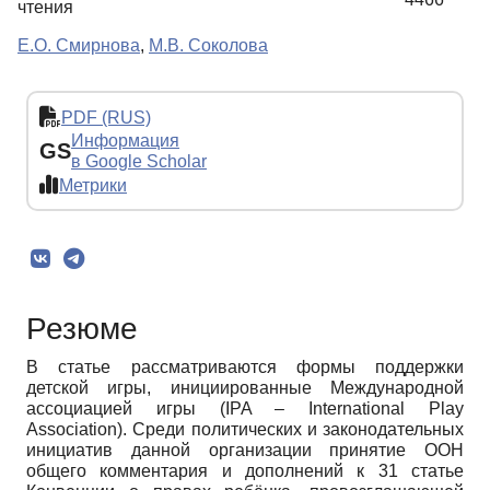
чтения
Е.О. Смирнова
,
М.В. Соколова
PDF (RUS)
Информация
GS
в Google Scholar
Метрики
Резюме
В статье рассматриваются формы поддержки
детской игры, инициированные Международной
ассоциацией игры (IPA – International Play
Association). Среди политических и законодательных
инициатив данной организации принятие ООН
общего комментария и дополнений к 31 статье