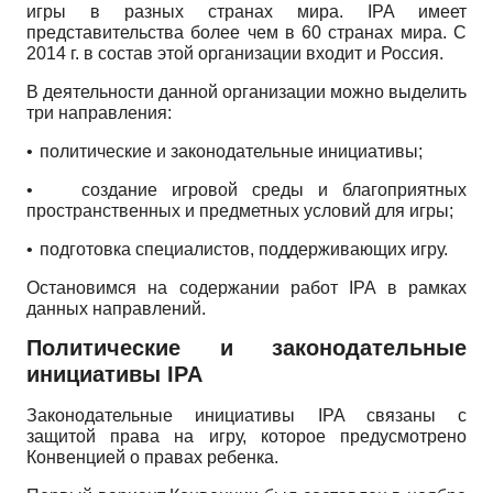
игры в разных странах мира.
IPA
имеет
представительства более чем в
60
странах мира. С
2014
г. в состав этой организации входит и Россия.
В деятельности данной организации можно выделить
три направления:
•
политические и законодательные инициативы;
•
создание игровой среды и благоприятных
пространственных и предметных условий для игры;
•
подготовка специалистов, поддерживающих игру.
Остановимся на содержании работ
IPA
в рамках
данных направлений.
Политические и законодательные
инициативы
IPA
Законодательные инициативы
IPA
связаны с
защитой права на игру, которое предусмотрено
Конвенцией о правах ребенка.