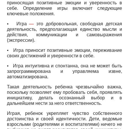
приносящая позитивные эмоции и уверенность в
себе. Определение игры включает следующие
ключевые положения.
•
Игра
—
это добровольная, свободная детская
деятельность, предполагающая единство мысли и
действия, коммуникации и самовыражения
(экспрессии).
•
Игра приносит позитивные эмоции, переживание
своих достижений и уверенности в себе.
•
Игра интуитивна и спонтанна, она не может быть
запрограммирована и управляема извне,
автоматизирована.
Такая деятельность ребенка чрезвычайно важна,
поскольку позволяет ему пробовать себя, проявлять
инициативу, делать осознанный выбор и в
дальнейшем нести за него ответственность.
Играя, ребенок укрепляет чувство собственного
достоинства и своей идентичности. Дети, ведомые
взрослыми (родителями и воспитателями) ничего не