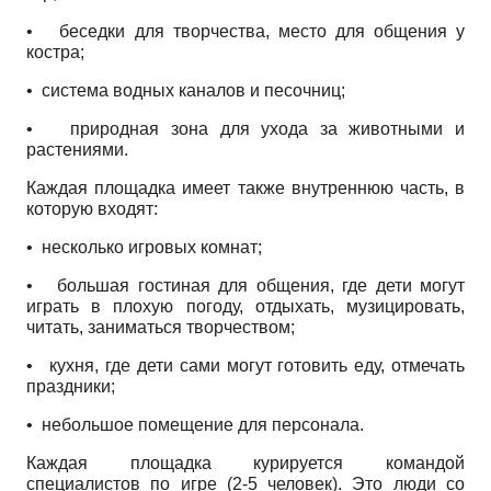
•
беседки для творчества, место для общения у
костра;
•
система водных каналов и песочниц;
•
природная зона для ухода за животными и
растениями.
Каждая площадка имеет также внутреннюю часть, в
которую входят:
•
несколько игровых комнат;
•
большая гостиная для общения, где дети могут
играть в плохую погоду, отдыхать, музицировать,
читать, заниматься творчеством;
•
кухня, где дети сами могут готовить еду, отмечать
праздники;
•
небольшое помещение для персонала.
Каждая площадка курируется командой
специалистов по игре (2-5 человек). Это люди со