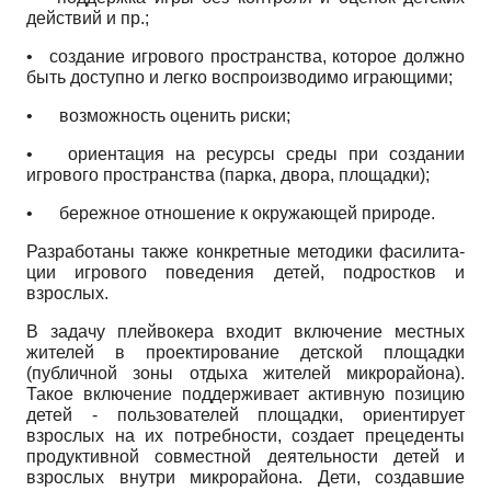
действий и пр.;
•
создание игрового пространства, которое должно
быть доступно и легко воспроизводимо играющими;
•
возможность оценить риски;
•
ориентация на ресурсы среды при создании
игрового пространства (парка, двора, площадки);
•
бережное отношение к окружающей природе.
Разработаны также конкретные методики фасилита­
ции игрового поведения детей, подростков и
взрослых.
В задачу плейвокера входит включение местных
жителей в проектирование детской площадки
(публичной зоны отдыха жителей микрорайона).
Такое включение поддерживает активную позицию
детей - пользователей площадки, ориентирует
взрослых на их потребности, создает прецеденты
продуктивной совместной деятельности детей и
взрослых внутри микрорайона. Дети, создавшие