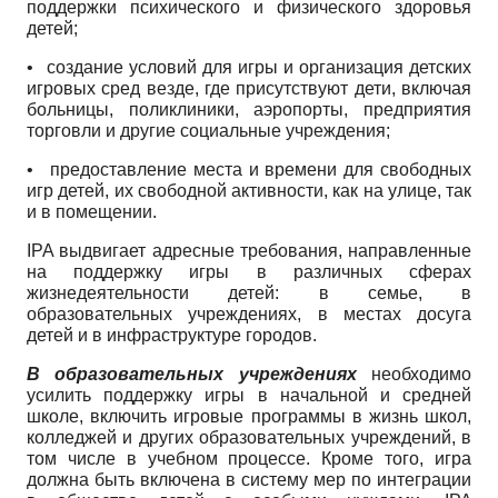
поддержки психического и физического здоровья
детей;
•
создание условий для игры и организация детских
игровых сред везде, где присутствуют дети, включая
больницы, поликлиники, аэропорты, предприятия
торговли и другие социальные учреждения;
•
предоставление места и времени для свободных
игр детей, их свободной активности, как на улице, так
и в помещении.
IPA
выдвигает адресные требования, направленные
на поддержку игры в различных сферах
жизнедеятельности детей: в семье, в
образовательных учреждениях, в местах досуга
детей и в инфраструктуре городов.
В образовательных учреждениях
необходимо
усилить поддержку игры в начальной и средней
школе, включить игровые программы в жизнь школ,
колледжей и других образовательных учреждений, в
том числе в учебном процессе. Кроме того, игра
должна быть включена в систему мер по интеграции