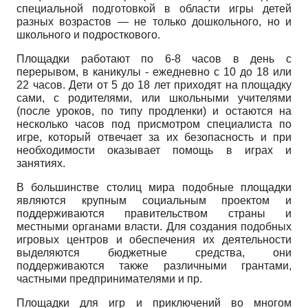
специальной подготовкой в области игры детей
разных возрастов — не только дошкольного, но и
школьного и подросткового.
Площадки работают по 6-8 часов в день
c
перерывом, в каникулы - ежедневно с 10 до 18 или
22 часов. Дети от 5 до 18 лет приходят на площадку
сами, с родителями, или школьными учителями
(после уроков, по типу продленки) и остаются на
несколько часов под присмотром специалиста по
игре, который отвечает за их безопасность и при
необходимости оказывает помощь в играх и
занятиях.
В большинстве столиц мира подобные площадки
являются крупным социальным проектом и
поддерживаются правительством страны и
местными органами власти. Для создания подобных
игровых центров и обеспечения их деятельности
выделяются бюджетные средства, они
поддерживаются также различными грантами,
частными предпринимателями и пр.
Площадки для игр и приключений во многом