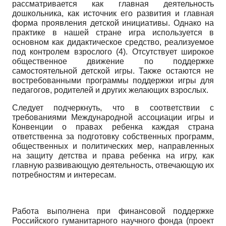
рассматривается как главная деятельность
дошкольника, как источник его развития и главная
форма проявления детской инициативы. Однако на
практике в нашей стране игра используется в
основном как дидактическое средство, реализуемое
под контролем взрослого (4). Отсутствует широкое
общественное движение по поддержке
самостоятельной детской игры. Также остаются не
востребованными программы поддержки игры для
педагогов, родителей и других желающих взрослых.
Следует подчеркнуть, что в соответствии с
требованиями Международной ассоциации игры и
Конвенции о правах ребенка каждая страна
ответственна за подготовку собственных программ,
общественных и политических мер, направленных
на защиту детства и права ребенка на игру, как
главную развивающую деятельность, отвечающую их
потребностям и интересам.
Работа выполнена при финансовой поддержке
Российского гуманитарного научного фонда (проект